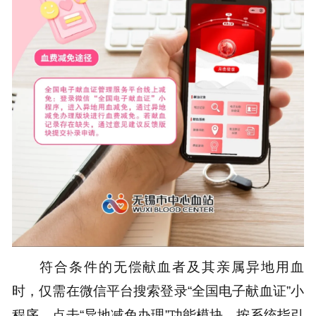
符合条件的无偿献血者及其亲属异地用血
时，仅需在微信平台搜索登录“全国电子献血证”小
程序，点击“异地减免办理”功能模块，按系统指引