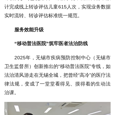
计完成线上转诊评估儿童615人次，实现业务数据
实时流转、转诊评估标准统一规范。
服务效能升级
“移动普法医院”
筑牢医者法治防线
2025年，无锡市疾病预防控制中心（无锡市
卫生监督所）创新推出的“移动普法医院”专线，如
法治清风游走在无锡全城，把曾经“高冷”的医疗法
律法规，变成了一堂堂看得见、摸得着的生动法
治课。