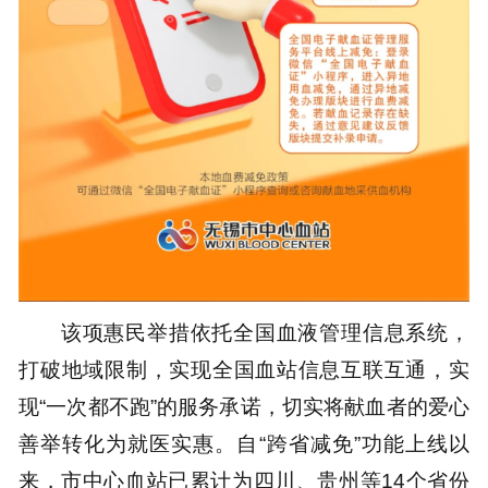
该项惠民举措依托全国血液管理信息系统，
打破地域限制，实现全国血站信息互联互通，实
现“一次都不跑”的服务承诺，切实将献血者的爱心
善举转化为就医实惠。自“跨省减免”功能上线以
来，市中心血站已累计为四川、贵州等14个省份