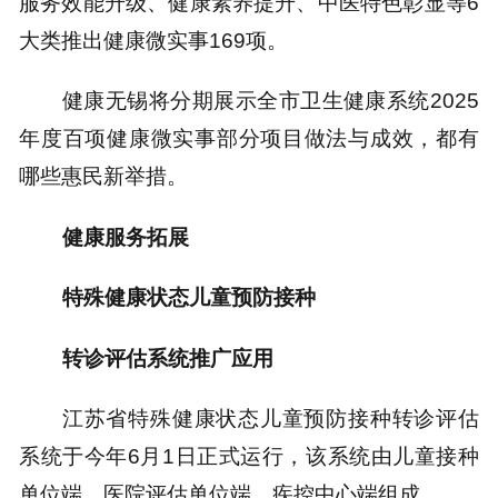
服务效能升级、健康素养提升、中医特色彰显等6
大类推出健康微实事169项。
健康无锡将分期展示全市卫生健康系统2025
年度百项健康微实事部分项目做法与成效，都有
哪些惠民新举措。
健康服务拓展
特殊健康状态儿童预防接种
转诊评估系统推广应用
江苏省特殊健康状态儿童预防接种转诊评估
系统于今年6月1日正式运行，该系统由儿童接种
单位端、医院评估单位端、疾控中心端组成。