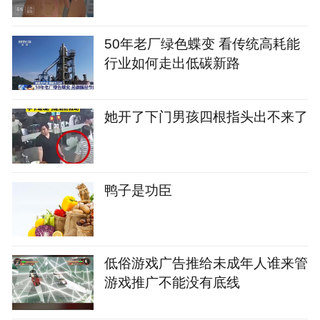
50年老厂绿色蝶变 看传统高耗能
行业如何走出低碳新路
她开了下门男孩四根指头出不来了
鸭子是功臣
‌低俗游戏广告推给未成年人谁来管‌
游戏推广不能没有底线‌‌