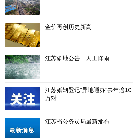
金价再创历史新高
江苏多地公告：人工降雨
江苏婚姻登记“异地通办”去年逾10
万对
江苏省公务员局最新发布