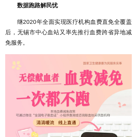
数据跑路解民忧
继2020年全面实现医疗机构血费直免全覆盖
后，无锡市中心血站又率先推行血费跨省异地减
免服务。