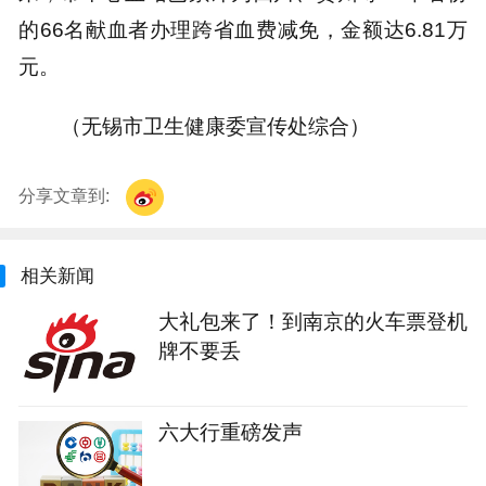
的66名献血者办理跨省血费减免，金额达6.81万
元。
（无锡市卫生健康委宣传处综合）
分享文章到:
相关新闻
大礼包来了！到南京的火车票登机
牌不要丢
六大行重磅发声