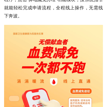
就能轻松完成申请流程，全程线上操作，无需线
下奔波。