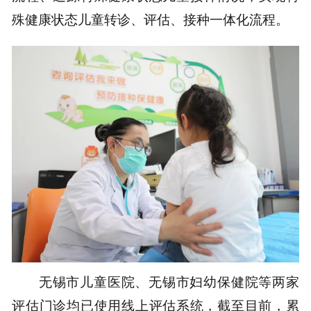
殊健康状态儿童转诊、评估、接种一体化流程。
无锡市儿童医院、无锡市妇幼保健院等两家
评估门诊均已使用线上评估系统，截至目前，累