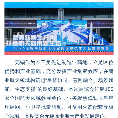
无锡
作为长三角先进制造业高地，立足区位
优势和产业基础，充分发挥产业集聚效应，在商
业航天领域构筑起“星箭协同、芯网融合、场景赋
能、生态支撑”的良好基础。本次展览会汇聚155
家全国航天领域参展单位，业务聚焦低轨卫星星
座组网、小卫星批量研制、可复用火箭配套等核
心领域，高度契合无锡商业航天产业发展定位。