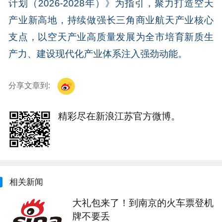
计划（2026-2028年）》为指引，聚力打造空天
产业新高地，持续做强长三角商业航天产业核心
支点，以空天产业高质量发展为全市培育新质生
产力、建设现代化产业体系注入强劲动能。
分享文章到:
精彩尽在新浪江苏官方微博。
相关新闻
大礼包来了！到南京的火车票登机
牌不要丢