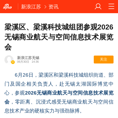
新浪江苏
资讯
梁溪区、梁溪科技城组团参观2026
无锡商业航天与空间信息技术展览
会
新浪江苏无锡
关注
06月30日
14:36
6月26日，梁溪区和梁溪科技城组织街道、部
门及国企相关负责人，赴无锡太湖国际博览中
心，参观
2026无锡商业航天与空间信息技术展览
会
，零距离、沉浸式感受无锡商业航天与空间信
息技术产业的硬核实力与强劲脉搏。