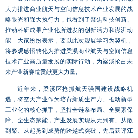
大力推进商业航天与空间信息技术产业发展的战
略眼光和强大执行力，也看到了聚焦科技创新、
推动科研成果产业化所迸发的创新活力和澎湃动
能。大家纷纷表示，要以此次观展学习为契机，
将参观感悟转化为推进梁溪商业航天与空间信息
技术产业高质量发展的实际行动，为梁溪抢占未
来产业新赛道贡献更大力量。
近年来，梁溪区抢抓航天强国建设战略机
遇，将空天产业作为培育新质生产力、推动新型
工业化的核心抓手，坚持全链条布局、全要素保
障、全生态赋能，产业发展实现从无到有、从散
到聚、从起势到成势的跨越式突破，先后获评
江