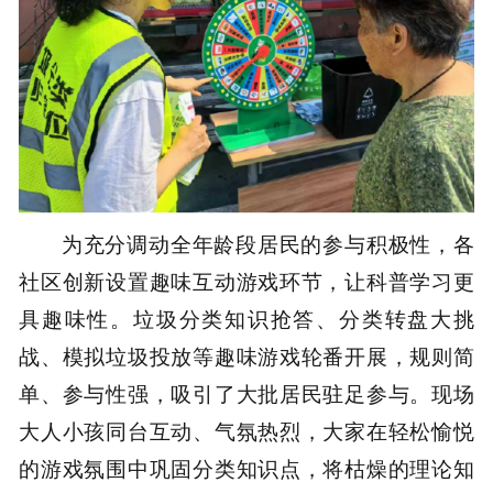
为充分调动全年龄段居民的参与积极性，各
社区创新设置趣味互动游戏环节，让科普学习更
具趣味性。垃圾分类知识抢答、分类转盘大挑
战、模拟垃圾投放等趣味游戏轮番开展，规则简
单、参与性强，吸引了大批居民驻足参与。现场
大人小孩同台互动、气氛热烈，大家在轻松愉悦
的游戏氛围中巩固分类知识点，将枯燥的理论知