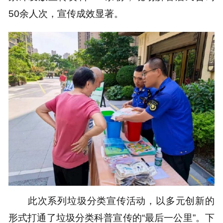
50余人次，宣传成效显著。
此次系列垃圾分类宣传活动，以多元创新的
形式打通了垃圾分类科普宣传的“最后一公里”。下