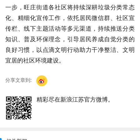
一步，旺庄街道各社区将持续深耕垃圾分类常态
化、精细化宣传工作，依托居民微信群、社区宣
传栏、线下主题活动等多元渠道，持续推送分类
知识、普及环保理念，引导居民养成自觉分类的
良好习惯，以点滴文明行动助力干净整洁、文明
宜居的社区环境建设。
分享文章到:
精彩尽在新浪江苏官方微博。