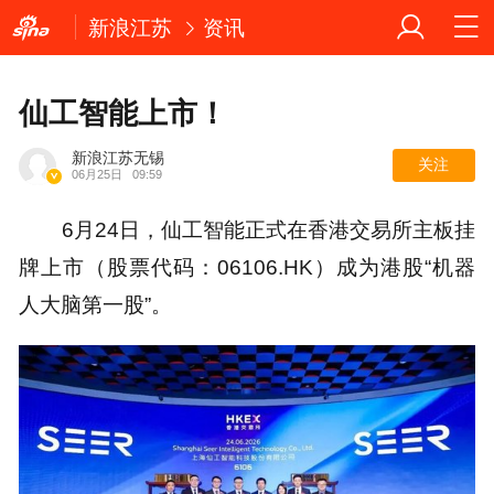
新浪江苏
资讯
仙工智能上市！
新浪江苏无锡
关注
06月25日
09:59
6月24日，仙工智能正式在香港交易所主板挂
牌上市（股票代码：06106.HK）成为港股“机器
人大脑第一股”。