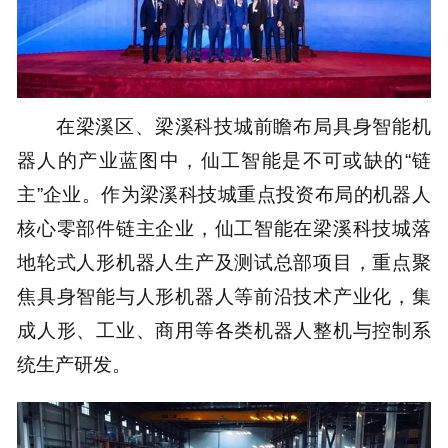
在梁溪区、梁溪科技城前瞻布局具身智能机
器人的产业蓝图中，仙工智能是不可或缺的“链
主”企业。作为梁溪科技城重点投资布局的机器人
核心零部件链主企业，仙工智能在梁溪科技城落
地轮式人形机器人生产及测试总部项目，重点聚
焦具身智能与人形机器人等前沿技术产业化，集
成人形、工业、商用等各类机器人整机与控制系
统生产研发。