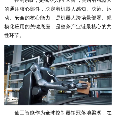
的通用核心部件，决定着机器人感知、决策、运
动、安全的核心能力，是机器人跨场景部署、规
模化应用的关键底座，是整条产业链最核心的共
性环节。
仙工智能作为全球控制器销冠落地梁溪，在