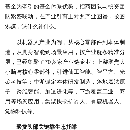
基金为牵引的基金体系优势，招商团队与投资团
队紧密联动，在产业引育上对照产业图谱，按图
索骥，缺什么补什么。
以机器人产业为例，从核心零部件到本体制
造，从具身智能到场景应用，按产业链条精准分
层，已经集聚了70多家产业链企业：上游聚焦大
小脑与核心零部件，引进仙工智能、智平方、光
鉴科技等；中游锚定本体研发制造，落地魔法原
子、跨维智能、加速进化等；下游覆盖工业、商
用等场景应用，集聚快仓机器人、有鹿机器人、
觉物科技等。
聚拢头部关键靠生态托举