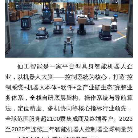
仙工智能是一家平台型具身智能机器人企
业，以机器人大脑——控制系统为核心，打造“控
制系统+机器人本体+软件+全产业链生态”完整业
务体系，全栈自研底层架构、操作系统与导航算
法，定位精度、多机协同等核心指标行业领先，
全球范围服务超2100家集成商及终端客户。2023
至2025年连续三年智能机器人控制器全球销量第