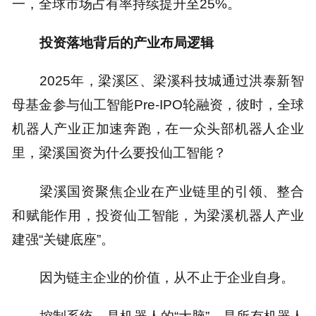
一，全球市场占有率持续提升至25%。
投资落地背后的产业布局逻辑
2025年，梁溪区、梁溪科技城通过洪泰新智
母基金参与仙工智能Pre-IPO轮融资，彼时，全球
机器人产业正加速奔跑，在一众头部机器人企业
里，梁溪国资为什么要投仙工智能？
梁溪国资聚焦企业在产业链里的引领、整合
和赋能作用，投资仙工智能，为梁溪机器人产业
建强“关键底座”。
因为链主企业的价值，从不止于企业自身。
控制系统，是机器人的“大脑”，是所有机器人