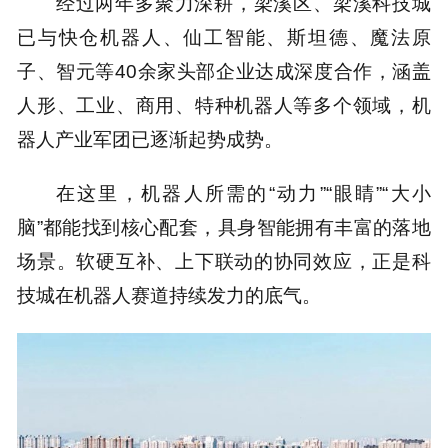
经过两年多聚力深耕，梁溪区、梁溪科技城
已与快仓机器人、仙工智能、斯坦德、魔法原
子、智元等40余家头部企业达成深度合作，涵盖
人形、工业、商用、特种机器人等多个领域，机
器人产业军团已逐渐起势成势。
在这里，机器人所需的“动力”“眼睛”“大小
脑”都能找到核心配套，具身智能拥有丰富的落地
场景。软硬互补、上下联动的协同效应，正是科
技城在机器人赛道持续发力的底气。