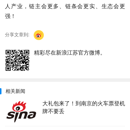
人产业，链主会更多、链条会更实、生态会更
强！
分享文章到:
精彩尽在新浪江苏官方微博。
相关新闻
大礼包来了！到南京的火车票登机
牌不要丢