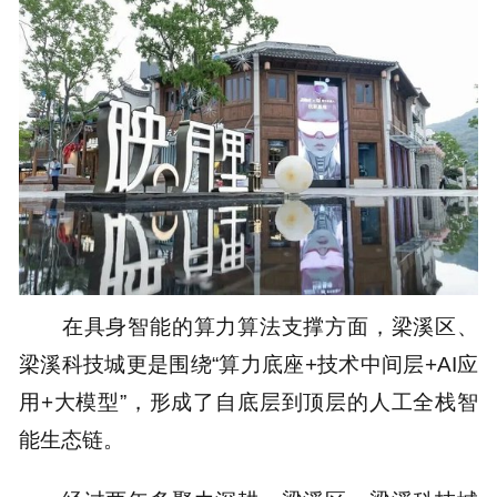
在具身智能的算力算法支撑方面，梁溪区、
梁溪科技城更是围绕“算力底座+技术中间层+AI应
用+大模型”，形成了自底层到顶层的人工全栈智
能生态链。