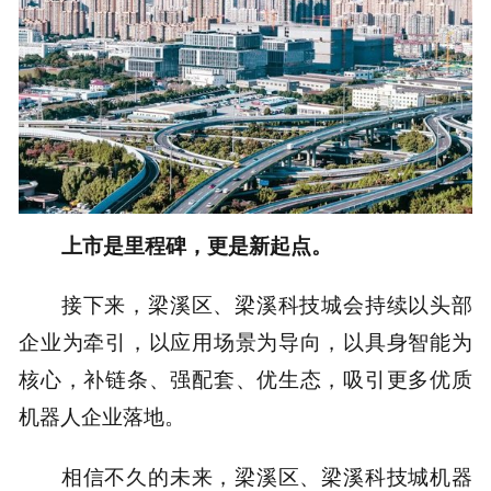
上市是里程碑，更是新起点。
接下来，梁溪区、梁溪科技城会持续以头部
企业为牵引，以应用场景为导向，以具身智能为
核心，补链条、强配套、优生态，吸引更多优质
机器人企业落地。
相信不久的未来，梁溪区、梁溪科技城机器