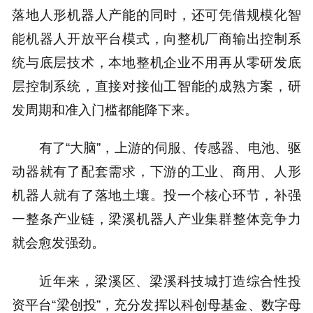
落地人形机器人产能的同时，还可凭借规模化智
能机器人开放平台模式，向整机厂商输出控制系
统与底层技术，本地整机企业不用再从零研发底
层控制系统，直接对接仙工智能的成熟方案，研
发周期和准入门槛都能降下来。
有了“大脑”，上游的伺服、传感器、电池、驱
动器就有了配套需求，下游的工业、商用、人形
机器人就有了落地土壤。投一个核心环节，补强
一整条产业链，梁溪机器人产业集群整体竞争力
就会愈发强劲。
近年来，梁溪区、梁溪科技城打造综合性投
资平台“梁创投”，充分发挥以科创母基金、数字母