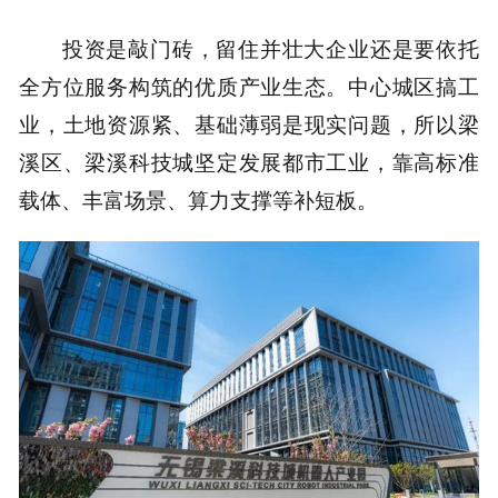
投资是敲门砖，留住并壮大企业还是要依托
全方位服务构筑的优质产业生态。中心城区搞工
业，土地资源紧、基础薄弱是现实问题，所以梁
溪区、梁溪科技城坚定发展都市工业，靠高标准
载体、丰富场景、算力支撑等补短板。