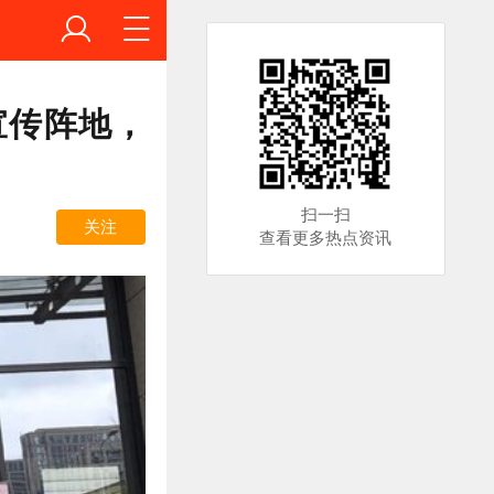
宣传阵地，
扫一扫
关注
查看更多热点资讯