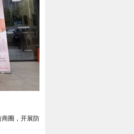
街商圈，开展防