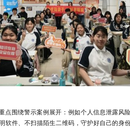
重点围绕警示案例展开：例如个人信息泄露风
明软件、不扫描陌生二维码，守护好自己的身