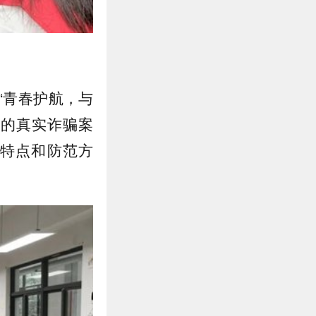
“青春护航，与
生的真实诈骗案
特点和防范方