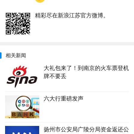
精彩尽在新浪江苏官方微博。
相关新闻
大礼包来了！到南京的火车票登机
牌不要丢
六大行重磅发声
扬州市公安局广陵分局资金返还公