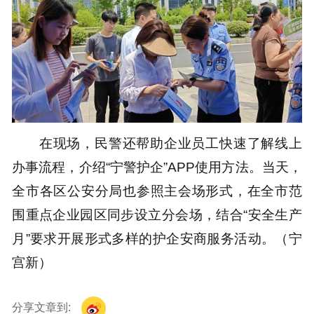
在现场，民警还帮助企业员工快速了解线上
办事流程，介绍“宁警护企”APP使用方法。当天，
全市各区公安分局也参照主会场形式，在全市范
围重点企业园区同步设立分会场，结合“安全生产
月”要求开展形式多样的护企安商服务活动。（宁
宫新）
分享文章到: