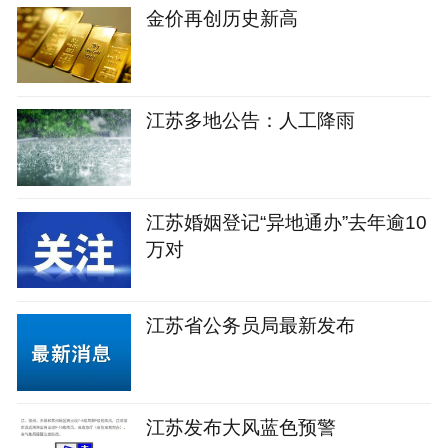
金价再创历史新高
江苏多地公告：人工降雨
江苏婚姻登记“异地通办”去年逾10
万对
江苏省公务员局最新发布
江苏发布大风蓝色预警