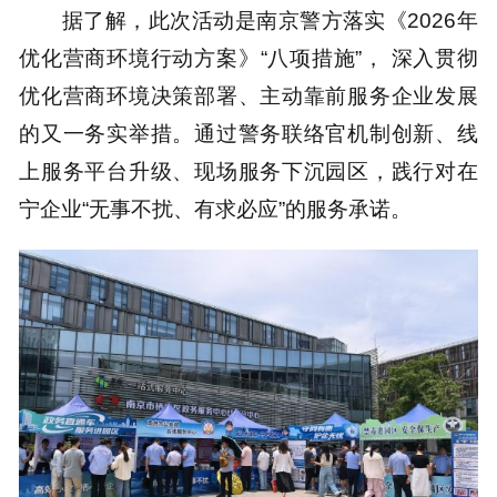
据了解，此次活动是南京警方落实《2026年
优化营商环境行动方案》“八项措施”， 深入贯彻
优化营商环境决策部署、主动靠前服务企业发展
的又一务实举措。通过警务联络官机制创新、线
上服务平台升级、现场服务下沉园区，践行对在
宁企业“无事不扰、有求必应”的服务承诺。