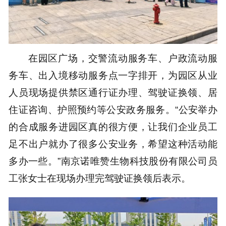
在园区广场，交警流动服务车、户政流动服
务车、出入境移动服务点一字排开，为园区从业
人员现场提供禁区通行证办理、驾驶证换领、居
住证咨询、护照预约等公安政务服务。“公安举办
的合成服务进园区真的很方便，让我们企业员工
足不出户就办了很多公安业务，希望这种活动能
多办一些。”南京诺唯赞生物科技股份有限公司员
工张女士在现场办理完驾驶证换领后表示。