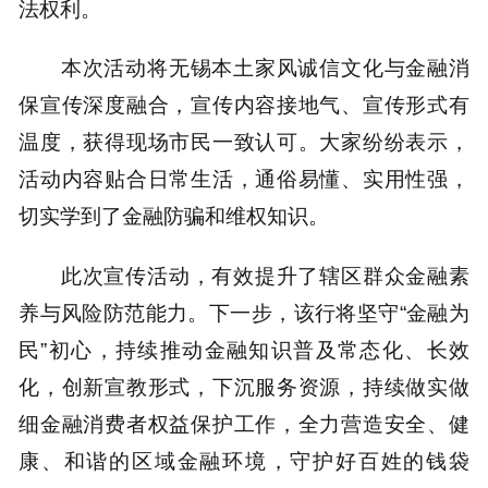
法权利。
本次活动将无锡本土家风诚信文化与金融消
保宣传深度融合，宣传内容接地气、宣传形式有
温度，获得现场市民一致认可。大家纷纷表示，
活动内容贴合日常生活，通俗易懂、实用性强，
切实学到了金融防骗和维权知识。
此次宣传活动，有效提升了辖区群众金融素
养与风险防范能力。下一步，该行将坚守“金融为
民”初心，持续推动金融知识普及常态化、长效
化，创新宣教形式，下沉服务资源，持续做实做
细金融消费者权益保护工作，全力营造安全、健
康、和谐的区域金融环境，守护好百姓的钱袋