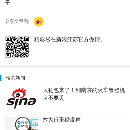
子。
分享文章到:
精彩尽在新浪江苏官方微博。
相关新闻
大礼包来了！到南京的火车票登机
牌不要丢
六大行重磅发声