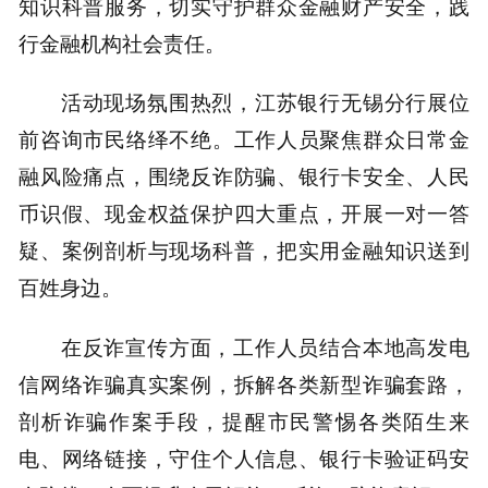
知识科普服务，切实守护群众金融财产安全，践
行金融机构社会责任。
活动现场氛围热烈，江苏银行无锡分行展位
前咨询市民络绎不绝。工作人员聚焦群众日常金
融风险痛点，围绕反诈防骗、银行卡安全、人民
币识假、现金权益保护四大重点，开展一对一答
疑、案例剖析与现场科普，把实用金融知识送到
百姓身边。
在反诈宣传方面，工作人员结合本地高发电
信网络诈骗真实案例，拆解各类新型诈骗套路，
剖析诈骗作案手段，提醒市民警惕各类陌生来
电、网络链接，守住个人信息、银行卡验证码安