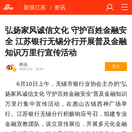
新浪江苏
资讯
弘扬家风诚信文化 守护百姓金融安
全 江苏银行无锡分行开展普及金融
知识万里行宣传活动
商讯
关注
06月12日
10:54
6月10日上午，无锡市银行业协会主办的“弘
扬家风诚信文化 守护百姓金融安全”普及金融知识
万里行集中宣传活动，在惠山古镇西神广场举
行。江苏银行无锡分行积极响应号召，组建专业
金融宣教团队，设立宣传展位，开展多元化金融