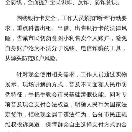
全防线，全面提升全民识诈、反诈、防诈意识。
围绕银行卡安全，工作人员紧扣“断卡”行动要
求，重点科普出租、出借、出售银行卡的法律风
险，告诫市民切勿贪图小利售卖个人账户，避免
自身账户沦为不法分子洗钱、电信诈骗的工具，
从源头防范账户风险。
针对现金使用相关需求，工作人员通过实物
展示、现场讲解的方式，普及不同面额人民币防
伪特征，手把手教会市民基础辨假技能。同时专
项普及现金支付合法权益，明确人民币为国家法
定货币，拒收现金属于违法行为，告知市民正规
维权投诉渠道，保障群众自主选择支付方式的合