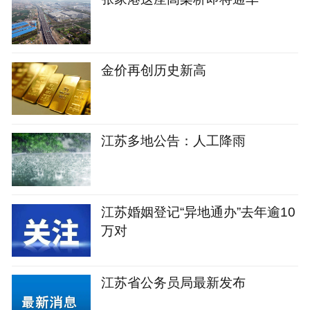
金价再创历史新高
江苏多地公告：人工降雨
江苏婚姻登记“异地通办”去年逾10
万对
江苏省公务员局最新发布