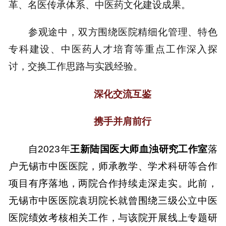
革、名医传承体系、中医药文化建设成果。
参观途中，双方围绕医院精细化管理、特色
专科建设、中医药人才培育等重点工作深入探
讨，交换工作思路与实践经验。
深化交流互鉴
携手并肩前行
自2023年
王新陆国医大师血浊研究工作室
落
户无锡市中医医院，师承教学、学术科研等合作
项目有序落地，两院合作持续走深走实。此前，
无锡市中医医院袁玥院长就曾围绕三级公立中医
医院绩效考核相关工作，与该院开展线上专题研