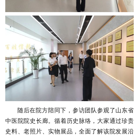
随后在院方陪同下，参访团队参观了山东省
中医院院史长廊。循着历史脉络，大家通过珍贵
史料、老照片、实物展品，全面了解该院发展沿