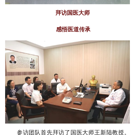
拜访国医大师
感悟医道传承
参访团队首先拜访了国医大师王新陆教授。