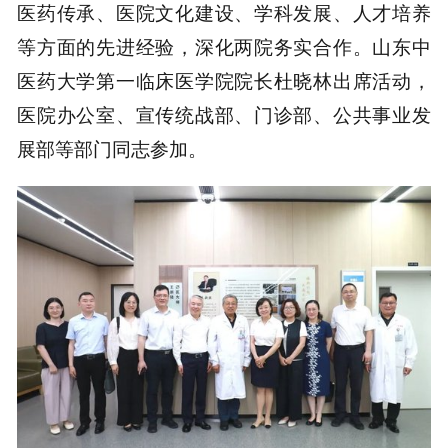
医药传承、医院文化建设、学科发展、人才培养
等方面的先进经验，深化两院务实合作。山东中
医药大学第一临床医学院院长杜晓林出席活动，
医院办公室、宣传统战部、门诊部、公共事业发
展部等部门同志参加。