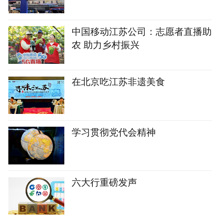
中国移动江苏公司：志愿者直播助
农 助力乡村振兴
在北京吃江苏非遗美食
学习贯彻党代会精神
六大行重磅发声