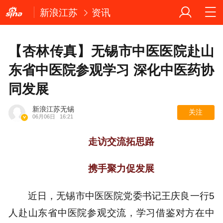
新浪江苏
资讯
【杏林传真】无锡市中医医院赴山
东省中医院参观学习 深化中医药协
同发展
新浪江苏无锡
关注
06月06日
16:21
走访交流拓思路
携手聚力促发展
近日，无锡市中医医院党委书记王庆良一行5
人赴山东省中医院参观交流，学习借鉴对方在中