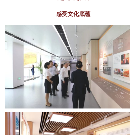
感受文化底蕴