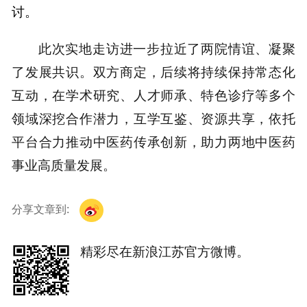
讨。
此次实地走访进一步拉近了两院情谊、凝聚
了发展共识。双方商定，后续将持续保持常态化
互动，在学术研究、人才师承、特色诊疗等多个
领域深挖合作潜力，互学互鉴、资源共享，依托
平台合力推动中医药传承创新，助力两地中医药
事业高质量发展。
分享文章到:
精彩尽在新浪江苏官方微博。