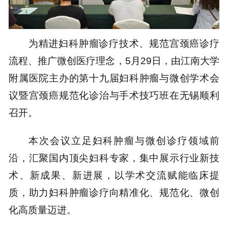
为精进妇科肿瘤诊疗技术、规范宫颈癌诊疗
流程、推广微创医疗理念，5月29日，由江南大学
附属医院主办的第十九届妇科肿瘤与微创学术会
议暨宫颈癌规范化诊治与手术技巧班在无锡顺利
召开。
本次会议立足妇科肿瘤与微创诊疗领域前
沿，汇聚国内顶尖妇科专家，集中展示行业新技
术、新成果、新进展，以学术交流赋能临床提
质，助力妇科肿瘤诊疗向精准化、规范化、微创
化高质量迈进。