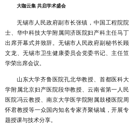
大咖云集 共启学术盛会
无锡市人民政府副市长张镇，中国工程院院
士、华中科技大学附属同济医院妇产科主任马丁
出席开幕式并致辞。无锡市人民政府副秘书长顾
文龙、无锡市卫生健康委员会党委书记、主任笪
学荣出席会议。
山东大学齐鲁医院孔北华教授、首都医科大
学附属北京妇产医院段华教授、云南省第一人民
医院冯云教授、南京大学医学院附属鼓楼医院周
怀君教授等一众国内知名专家齐聚锡城，开展专
题授课与技术分享。