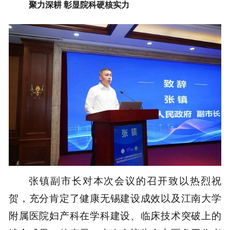
聚力深耕 彰显院科硬核实力
张镇副市长对本次会议的召开致以热烈祝
贺，充分肯定了健康无锡建设成效以及江南大学
附属医院妇产科在学科建设、临床技术突破上的