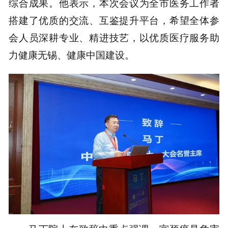
综合成果。他表示，本次会议为全市医务工作者
搭建了优质的交流、互鉴提升平台，希望全体参
会人员深耕专业、精进技艺，以优质医疗服务助
力健康无锡、健康中国建设。