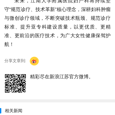
未来，江南大学附属医院妇产科将持续坚
守“规范诊疗、技术革新”核心理念，深耕妇科肿瘤
与微创诊疗领域，不断突破技术瓶颈、规范诊疗
标准、提升亚专科建设质量，以更优质、更精
准、更前沿的医疗技术，为广大女性健康保驾护
航！
分享文章到:
精彩尽在新浪江苏官方微博。
相关新闻