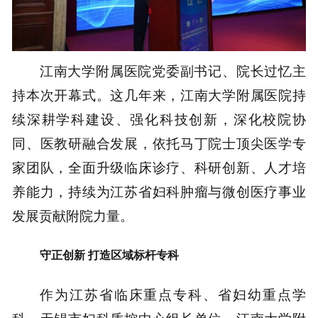
江南大学附属医院党委副书记、院长过忆主
持本次开幕式。这几年来，江南大学附属医院持
续深耕学科建设、强化科技创新，深化校院协
同、医教研融合发展，依托马丁院士顶尖医学专
家团队，全面升级临床诊疗、科研创新、人才培
养能力，持续为江苏省妇科肿瘤与微创医疗事业
发展贡献附院力量。
守正创新 打造区域标杆专科
作为江苏省临床重点专科、省妇幼重点学