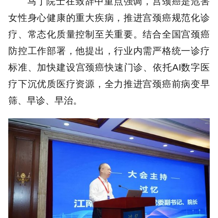
马丁院士在致辞中重点强调，宫颈癌是危害
女性身心健康的重大疾病，推进宫颈癌规范化诊
疗、常态化质量控制至关重要。结合全国宫颈癌
防控工作部署，他提出，行业内需严格统一诊疗
标准、加快建设宫颈癌快速门诊、依托AI数字医
疗下沉优质医疗资源，全力推进宫颈癌前病变早
筛、早诊、早治。