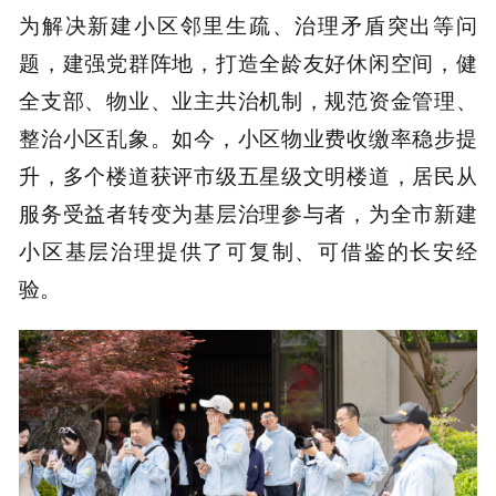
为解决新建小区邻里生疏、治理矛盾突出等问
题，建强党群阵地，打造全龄友好休闲空间，健
全支部、物业、业主共治机制，规范资金管理、
整治小区乱象。如今，小区物业费收缴率稳步提
升，多个楼道获评市级五星级文明楼道，居民从
服务受益者转变为基层治理参与者，为全市新建
小区基层治理提供了可复制、可借鉴的长安经
验。