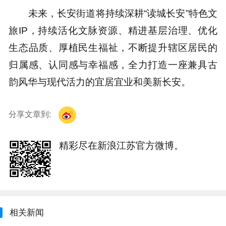
未来，长安街道将持续深耕“读城长安”特色文
旅IP，持续活化文脉资源、精进基层治理、优化
生态品质、厚植民生福祉，不断提升辖区居民的
归属感、认同感与幸福感，全力打造一座兼具古
韵风华与现代活力的宜居宜业和美新长安。
分享文章到:
精彩尽在新浪江苏官方微博。
相关新闻