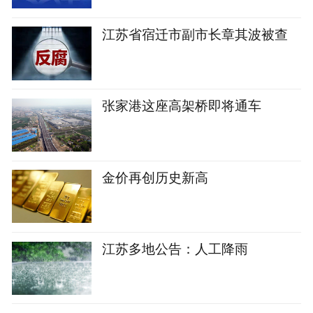
江苏省宿迁市副市长章其波被查
张家港这座高架桥即将通车
金价再创历史新高
江苏多地公告：人工降雨