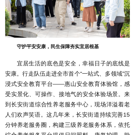
守护平安安康，民生保障夯实宜居根基
宜居生活的底色是安全，幸福日子的底线是
安康。行走队伍走进全市首个“一站式、多领域”沉
浸式安全教育平台——惠山安全教育体验馆，感
受实景化、可操作、接地气的安全体验场景。来
到长安街道综合性养老服务中心，现场洋溢着老
人们欢声笑语。这几年来，长安街道持续完善15
分钟养老服务圈，构建三级养老服务体系，依托
综合养老服务平台提供日间照料、康复护理、助