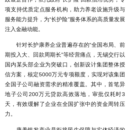
项支持优质定点服务机构，助力养老设施升级与
服务能力提升，为“长护险”服务体系的高质量发展
注入金融动能。
针对长护康养企业普遍存在的“全国布局、前
期投入大、回款周期长”等经营痛点，无锡交行以
国内某头部企业为突破口，创新设计集团整体授
信方案，核定5000万元专项额度，实现对该集团
全国子公司融资需求的精准覆盖。其中，首笔异
地子公司200万元贷款高效落地，审批仅耗时3
天，有效缓解了企业在全国扩张中的资金周转压
力。
康养银发产业是衔接民生保障与实体经济的