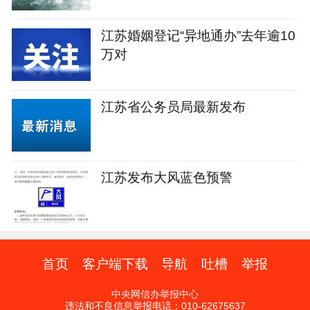
江苏婚姻登记“异地通办”去年逾10
万对
江苏省公务员局最新发布
江苏发布大风蓝色预警
首页
客户端下载
导航
吐槽
举报
中央网信办举报中心
违法和不良信息举报电话：010-62675637