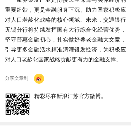
重要纽带，更是金融服务下沉、助力国家积极应
对人口老龄化战略的核心领域。未来，交通银行
无锡分行将持续发挥国有大行综合化经营优势，
坚守普惠金融初心，扎实做好养老金融大文章，
引导更多金融活水精准滴灌银发经济，为积极应
对人口老龄化国家战略贡献更有力的金融支撑。
分享文章到:
精彩尽在新浪江苏官方微博。