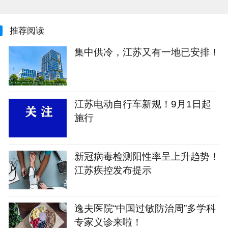
推荐阅读
集中供冷，江苏又有一地已安排！
江苏电动自行车新规！9月1日起
施行
新冠病毒检测阳性率呈上升趋势！
江苏疾控发布提示
逸夫医院“中国过敏防治周”多学科
专家义诊来啦！