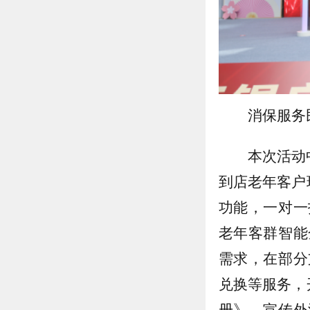
消保服务
本次活动
到店老年客户
功能，一对一
老年客群智能
需求，在部分
兑换等服务，
册》，宣传外