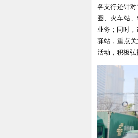
各支行还针对
圈、火车站、
业务；同时，
驿站，重点关
活动，积极弘