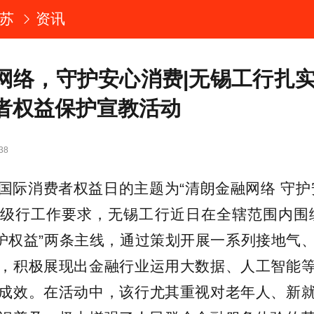
苏
资讯
网络，守护安心消费|无锡工行扎实开
者权益保护宣教活动
38
15国际消费者权益日的主题为“清朗金融网络 守护
级行工作要求，无锡工行近日在全辖范围内围
守护权益”两条主线，通过策划开展一系列接地气
，积极展现出金融行业运用大数据、人工智能
成效。在活动中，该行尤其重视对老年人、新