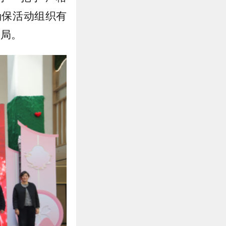
确保活动组织有
格局。