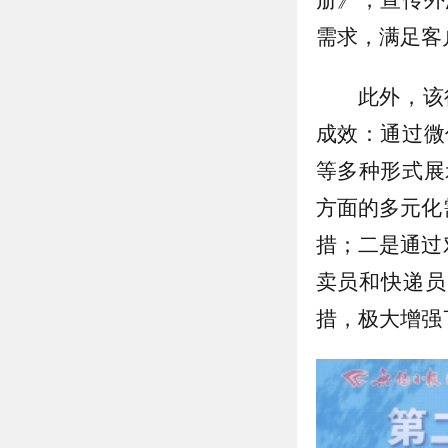
需求，满足客
此外，该
成效：通过微
等多种形式展
方面的多元化
措；二是通过
卖员和快递员
措，极大增强