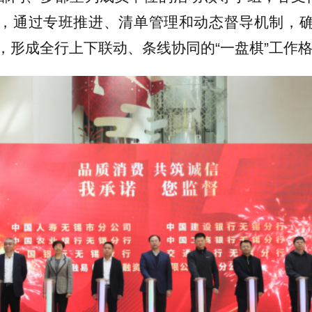
，通过专班推进、清单管理和动态督导机制，
，形成全行上下联动、条线协同的“一盘棋”工作