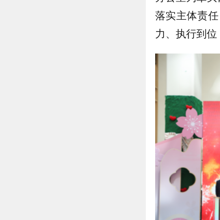
落实主体责任
力、执行到位