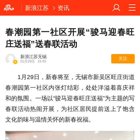
新浪江苏
资讯
春潮园第一社区开展“骏马迎春旺
庄送福”送春联活动
新浪江苏无锡
关注
01月29日
15:43
1月29日，新春将至，无锡市新吴区旺庄街道
春潮园第一社区内张灯结彩，处处洋溢着喜庆祥
和的氛围。一场以“骏马迎春旺庄送福”为主题的写
春联活动热闹开展，为社区居民提前送上了饱含
文化韵味与温情关怀的新春祝福。