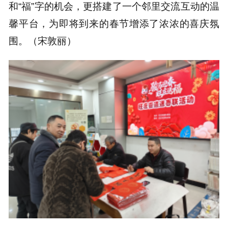
和“福”字的机会，更搭建了一个邻里交流互动的温
馨平台，为即将到来的春节增添了浓浓的喜庆氛
围。（宋敦丽）