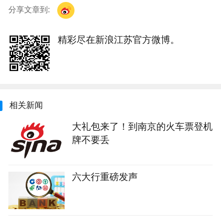
分享文章到:
精彩尽在新浪江苏官方微博。
相关新闻
大礼包来了！到南京的火车票登机
牌不要丢
六大行重磅发声