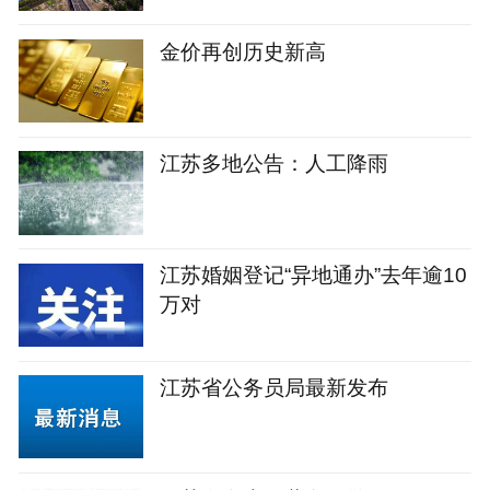
金价再创历史新高
江苏多地公告：人工降雨
江苏婚姻登记“异地通办”去年逾10
万对
江苏省公务员局最新发布