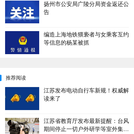
扬州市公安局广陵分局资金返还公
告
编造上海地铁猥亵者与女乘客互约
等信息的杨某被抓
推荐阅读
江苏发布电动自行车新规！权威解
读来了
江苏省教育厅发布最新提醒：台风
期间停止一切户外研学等室外集体