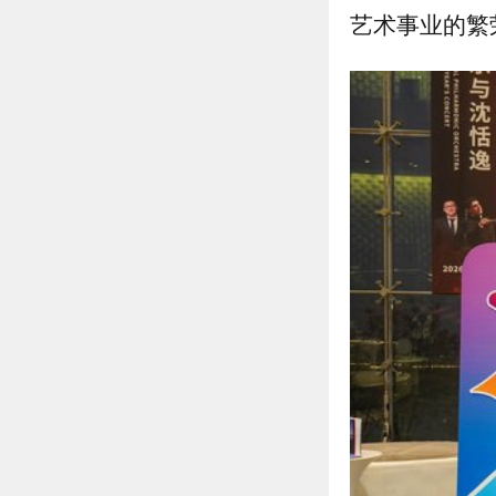
艺术事业的繁