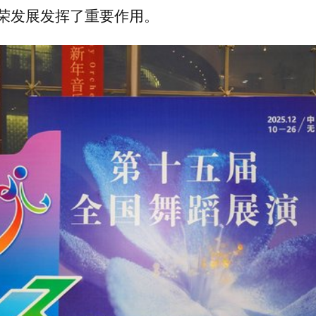
荣发展发挥了重要作用。