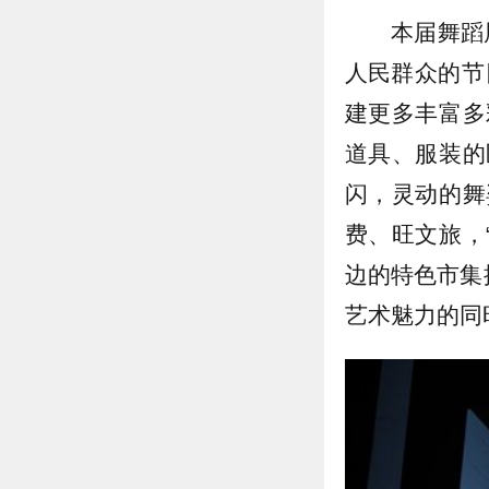
本届舞蹈
人民群众的节
建更多丰富多
道具、服装的
闪，灵动的舞
费、旺文旅，
边的特色市集
艺术魅力的同