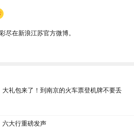
彩尽在新浪江苏官方微博。
大礼包来了！到南京的火车票登机牌不要丢
六大行重磅发声