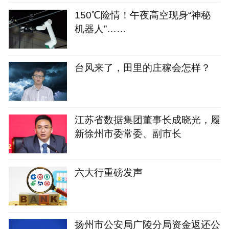
150℃险情！午夜高空现身“神秘
机器人”……
台风来了，田里的庄稼会怎样？
江苏省数据集团董事长成晓光，履
新徐州市委常委、副市长
六大行重磅发声
扬州市公安局广陵分局资金返还公