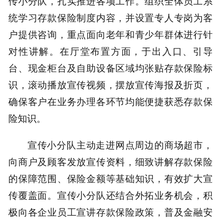
传小分队，扎实推进各项工作。组织全体员工系
统学习存款保险制度内容，并设置专人专岗为客
户提供咨询，重点面向老年和青少年群体进行针
对性讲解。在厅堂布置方面，于出入口、引导
台、现金柜台及自助设备区域均张贴存款保险标
识，滚动播放宣传视频，摆放宣传海报及折页，
确保客户在业务办理各环节均能便捷获悉存款保
险知识。
宣传小分队主动走进网点周边的商场超市，
向商户及顾客发放宣传资料，细致讲解存款保险
的保障范围、保险金额等基础知识，有效扩大宣
传覆盖面。宣传小分队还结合外拓业务机会，积
极向各企业员工宣讲存款保险政策，普及金融安