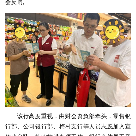
会反响。
该行高度重视，由财会资负部牵头，零售银
行部、公司银行部、梅村支行等人员志愿加入宣