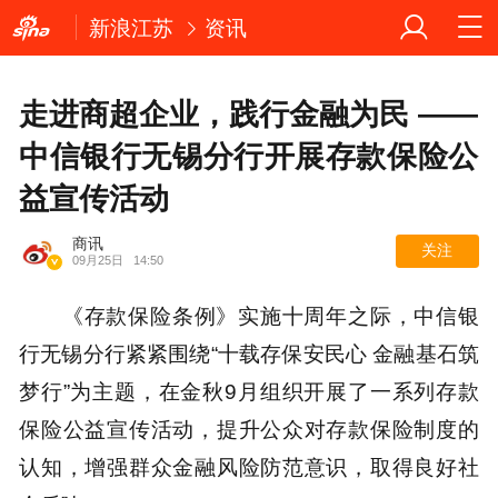
新浪江苏
资讯
走进商超企业，践行金融为民 ——
中信银行无锡分行开展存款保险公
益宣传活动
商讯
关注
09月25日
14:50
《存款保险条例》实施十周年之际，中信银
行无锡分行紧紧围绕“十载存保安民心 金融基石筑
梦行”为主题，在金秋9月组织开展了一系列存款
保险公益宣传活动，提升公众对存款保险制度的
认知，增强群众金融风险防范意识，取得良好社