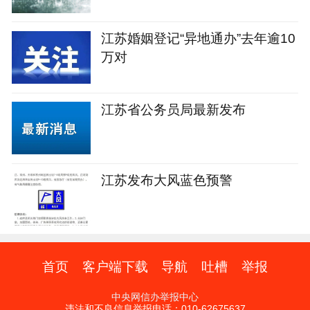
江苏婚姻登记“异地通办”去年逾10
万对
江苏省公务员局最新发布
江苏发布大风蓝色预警
首页
客户端下载
导航
吐槽
举报
中央网信办举报中心
违法和不良信息举报电话：010-62675637