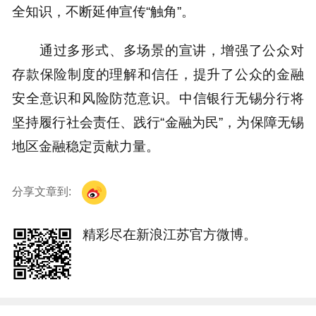
全知识，不断延伸宣传“触角”。
通过多形式、多场景的宣讲，增强了公众对
存款保险制度的理解和信任，提升了公众的金融
安全意识和风险防范意识。中信银行无锡分行将
坚持履行社会责任、践行“金融为民”，为保障无锡
地区金融稳定贡献力量。
分享文章到:
精彩尽在新浪江苏官方微博。