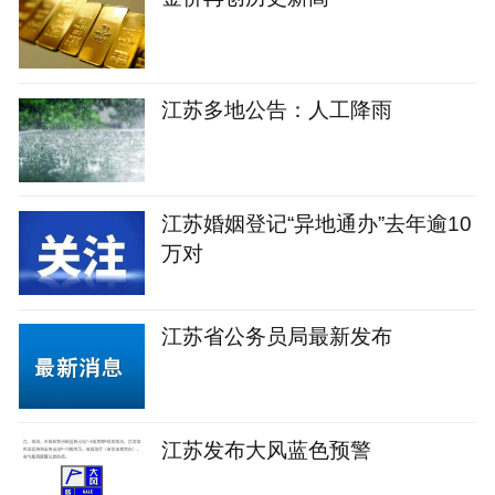
江苏多地公告：人工降雨
江苏婚姻登记“异地通办”去年逾10
万对
江苏省公务员局最新发布
江苏发布大风蓝色预警