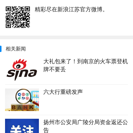
精彩尽在新浪江苏官方微博。
相关新闻
大礼包来了！到南京的火车票登机
牌不要丢
六大行重磅发声
扬州市公安局广陵分局资金返还公
告