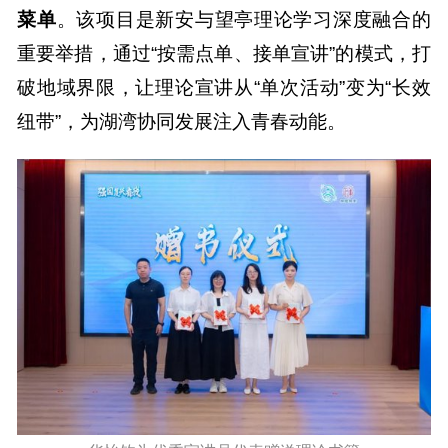
菜单
。该项目是新安与望亭理论学习深度融合的
重要举措，通过“按需点单、接单宣讲”的模式，打
破地域界限，让理论宣讲从“单次活动”变为“长效
纽带”，为湖湾协同发展注入青春动能。