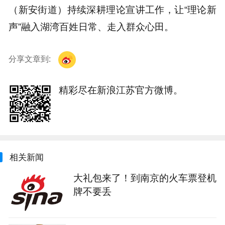
（新安街道）持续深耕理论宣讲工作，让“理论新
声”融入湖湾百姓日常、走入群众心田。
分享文章到:
精彩尽在新浪江苏官方微博。
相关新闻
大礼包来了！到南京的火车票登机
牌不要丢