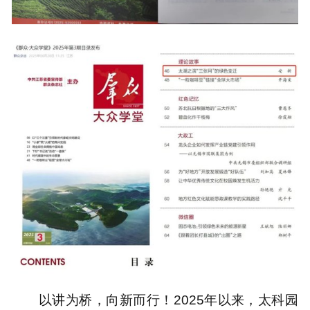
以讲为桥，向新而行！2025年以来，太科园