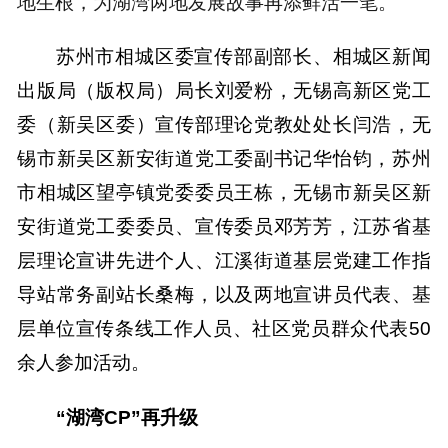
地生根，为湖湾两地发展故事再添鲜活一笔。
苏州市相城区委宣传部副部长、相城区新闻
出版局（版权局）局长刘爱粉，无锡高新区党工
委（新吴区委）宣传部理论党教处处长闫浩，无
锡市新吴区新安街道党工委副书记华怡钧，苏州
市相城区望亭镇党委委员王栋，无锡市新吴区新
安街道党工委委员、宣传委员邓芳芳，
江苏省基
层理论宣讲先进个人、江溪街道基层党建工作指
导站常务副站长桑梅，以及两地宣讲员代表、基
层单位宣传条线工作人员、社区党员群众代表50
余人参加活动。
“湖湾CP”再升级