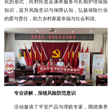
化的形式，向村民普及康养服务与长期护理保险
知识，提升风险意识与保障认知，弘扬保险行业
的爱与责任，助力乡村家庭幸福与社会和谐。
专业讲解，深植风险防范意识
活动邀请了平安产品与理赔专家，围绕康养