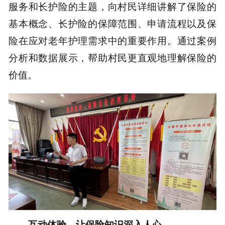
服务和长护险的主题，向村民详细讲解了保险的
基本概念、长护险的保障范围、申请流程以及保
险在应对老年护理需求中的重要作用。通过案例
分析和数据展示，帮助村民更直观地理解保险的
价值。
互动体验，让保险知识深入人心