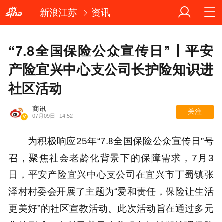
新浪江苏
资讯
“7.8全国保险公众宣传日”丨平安
产险宜兴中心支公司长护险知识进
社区活动
商讯
关注
07月09日
14:52
为积极响应25年“7.8全国保险公众宣传日”号
召，聚焦社会老龄化背景下的保障需求，7月3
日，平安产险宜兴中心支公司在宜兴市丁蜀镇张
泽村村委会开展了主题为“爱和责任，保险让生活
更美好”的社区宣教活动。此次活动旨在通过多元