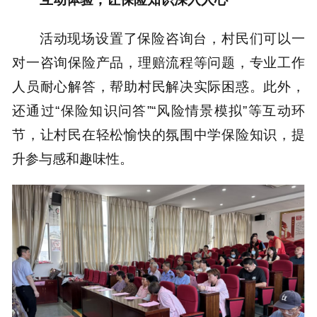
活动现场设置了保险咨询台，村民们可以一
对一咨询保险产品，理赔流程等问题，专业工作
人员耐心解答，帮助村民解决实际困惑。此外，
还通过“保险知识问答”“风险情景模拟”等互动环
节，让村民在轻松愉快的氛围中学保险知识，提
升参与感和趣味性。