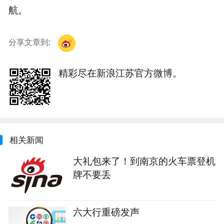
航。
分享文章到:
精彩尽在新浪江苏官方微博。
相关新闻
大礼包来了！到南京的火车票登机
牌不要丢
六大行重磅发声