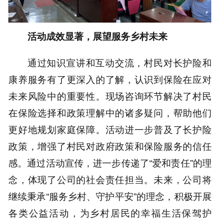
活动成效显著，展望服务乡村未来
通过知识宣讲和互动交流，村民对长护险和
康养服务有了更深入的了解，认识到保险在应对
未来风险中的重要性。现场咨询环节解决了村民
在保险选择和政策理解中的诸多疑问，帮助他们
更好地规划家庭保障。活动进一步普及了长护险
政策，增强了村民对政府政策和保险服务的信任
感。通过活动宣传，进一步传递了“爱和责任”的理
念，体现了公司的社会责任担当。未来，公司将
继续秉承“服务乡村、守护平安”的理念，积极开展
各类公益活动，为乡村居民的幸福生活保驾护