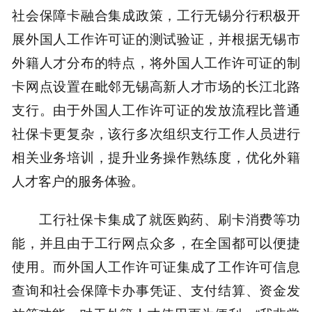
社会保障卡融合集成政策，工行无锡分行积极开
展外国人工作许可证的测试验证，并根据无锡市
外籍人才分布的特点，将外国人工作许可证的制
卡网点设置在毗邻无锡高新人才市场的长江北路
支行。由于外国人工作许可证的发放流程比普通
社保卡更复杂，该行多次组织支行工作人员进行
相关业务培训，提升业务操作熟练度，优化外籍
人才客户的服务体验。
工行社保卡集成了就医购药、刷卡消费等功
能，并且由于工行网点众多，在全国都可以便捷
使用。而外国人工作许可证集成了工作许可信息
查询和社会保障卡办事凭证、支付结算、资金发