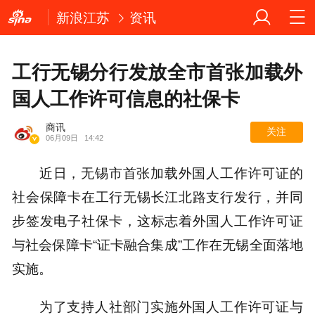
新浪江苏
资讯
工行无锡分行发放全市首张加载外
国人工作许可信息的社保卡
商讯
关注
06月09日
14:42
近日，无锡市首张加载外国人工作许可证的
社会保障卡在工行无锡长江北路支行发行，并同
步签发电子社保卡，这标志着外国人工作许可证
与社会保障卡“证卡融合集成”工作在无锡全面落地
实施。
为了支持人社部门实施外国人工作许可证与