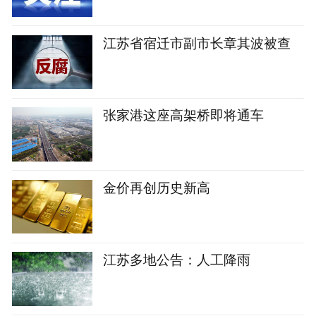
江苏省宿迁市副市长章其波被查
张家港这座高架桥即将通车
金价再创历史新高
江苏多地公告：人工降雨