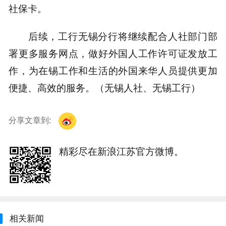
社保卡。
后续，工行无锡分行将继续配合人社部门部
署更多服务网点，做好外国人工作许可证发放工
作，为在锡工作和生活的外国来华人员提供更加
便捷、高效的服务。（无锡人社、无锡工行）
分享文章到:
精彩尽在新浪江苏官方微博。
相关新闻