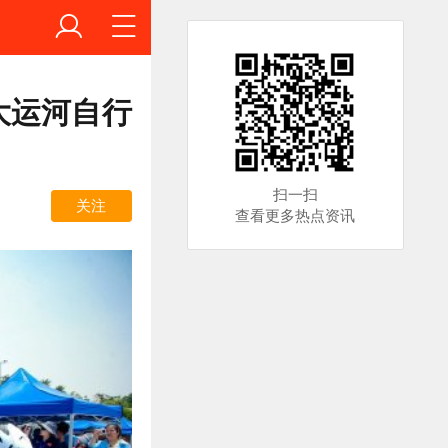
大运河自行
扫一扫
关注
查看更多热点资讯