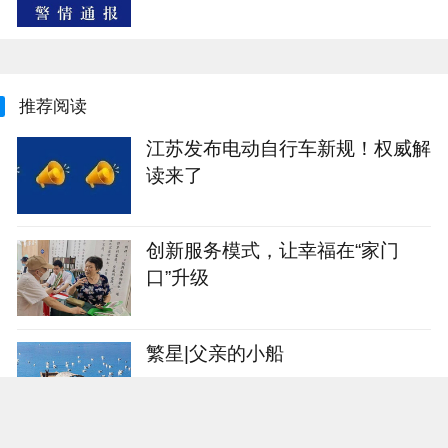
推荐阅读
江苏发布电动自行车新规！权威解
读来了
创新服务模式，让幸福在“家门
口”升级
繁星|父亲的小船