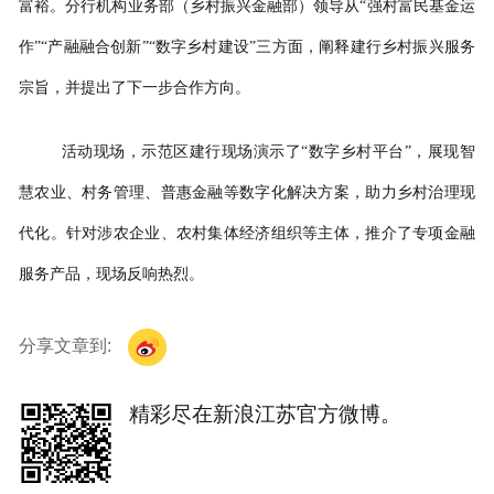
富裕。分行机构业务部（乡村振兴金融部）领导从“强村富民基金运
作”“产融融合创新”“数字乡村建设”三方面，阐释建行乡村振兴服务
宗旨，并提出了下一步合作方向。
活动现场，示范区建行现场演示了“数字乡村平台”，展现智
慧农业、村务管理、普惠金融等数字化解决方案，助力乡村治理现
代化。针对涉农企业、农村集体经济组织等主体，推介了专项金融
服务产品，现场反响热烈。
分享文章到:
精彩尽在新浪江苏官方微博。