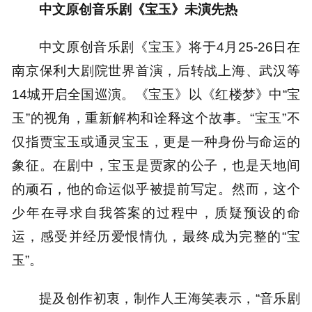
中文原创音乐剧《宝玉》未演先热
中文原创音乐剧《宝玉》将于4月25-26日在
南京保利大剧院世界首演，后转战上海、武汉等
14城开启全国巡演。《宝玉》以《红楼梦》中“宝
玉”的视角，重新解构和诠释这个故事。“宝玉”不
仅指贾宝玉或通灵宝玉，更是一种身份与命运的
象征。在剧中，宝玉是贾家的公子，也是天地间
的顽石，他的命运似乎被提前写定。然而，这个
少年在寻求自我答案的过程中，质疑预设的命
运，感受并经历爱恨情仇，最终成为完整的“宝
玉”。
提及创作初衷，制作人王海笑表示，“音乐剧