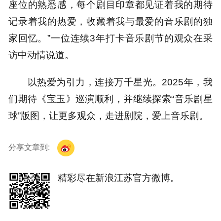
座位的熟悉感，每个剧目印章都见证着我的期待
记录着我的热爱，收藏着我与最爱的音乐剧的独
家回忆。”一位连续3年打卡音乐剧节的观众在采
访中动情说道。
以热爱为引力，连接万千星光。2025年，我
们期待《宝玉》巡演顺利，并继续探索“音乐剧星
球”版图，让更多观众，走进剧院，爱上音乐剧。
分享文章到:
精彩尽在新浪江苏官方微博。