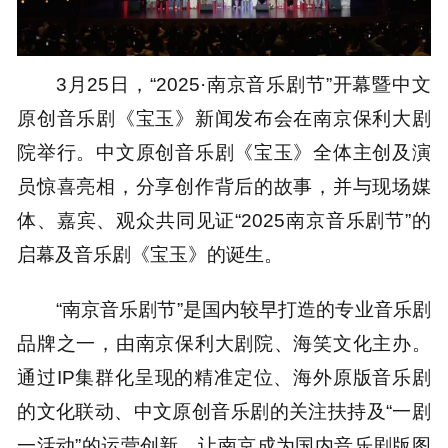
3月25日，“2025·南京音乐剧节”开幕暨中文
原创音乐剧《宝玉》新闻发布会在南京保利大剧
院举行。中文原创音乐剧《宝玉》全体主创及演
员惊喜亮相，分享创作背后的故事，并与现场媒
体、嘉宾、观众共同见证“2025南京音乐剧节”的
启幕及音乐剧《宝玉》的诞生。
“南京音乐剧节”是国内较早打造的专业音乐剧
品牌之一，由南京保利大剧院、海笑文化主办。
通过IP集群化呈现的精准定位、海外原版音乐剧
的文化联动、中文原创音乐剧的关注扶持及“一剧
一活动”的运营创新，让南京成为国内音乐剧版图