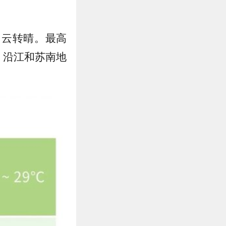
多云转晴。最高
：沿江和苏南地