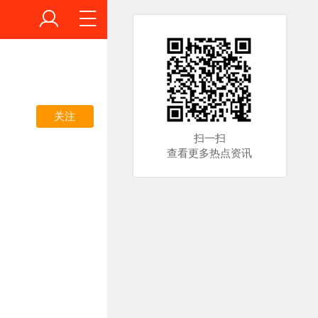
关注
扫一扫
查看更多热点资讯