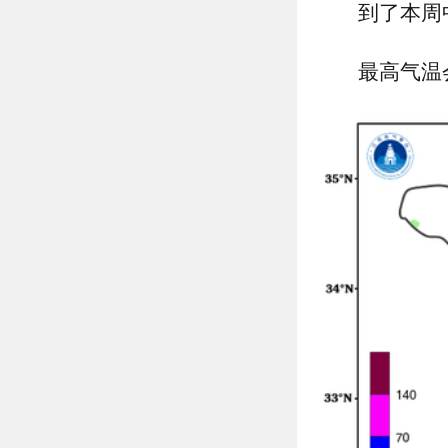
到了本周
最高气温