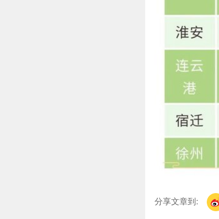
分享文章到: