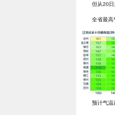
但从20日
全省最高
预计气温