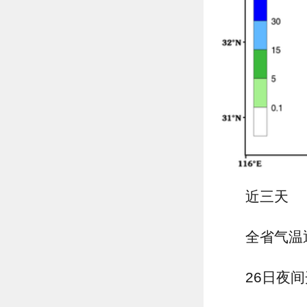
近三天
全省气温
26日夜