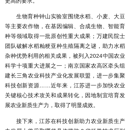
更高的要求。
生物育种钟山实验室围绕水稻、小麦、大豆
等主要农作物，在基因编辑、合成生物、智能育
种等领域取得一批原创性重大成果；万建民院士
团队破解水稻籼粳亚种生殖隔离之谜，助力水稻
杂种优势利用的相关成果，被列入2024中国农业
科学十项重大进展之一；南京国家农高区牵头组
建长三角农业科技产业化发展联盟，进一步集聚
科技创新资源……近年来，江苏进一步加快农业
关键核心技术攻关和成果转化，因地制宜培育发
展农业新质生产力，取得了明显成效。
接下来，江苏在科技创新助力农业新质生产