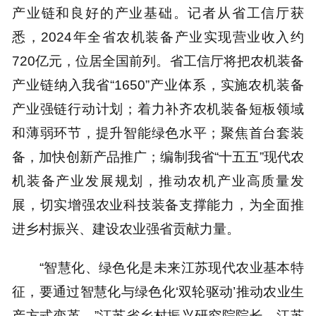
产业链和良好的产业基础。记者从省工信厅获
悉，2024年全省农机装备产业实现营业收入约
720亿元，位居全国前列。省工信厅将把农机装备
产业链纳入我省“1650”产业体系，实施农机装备
产业强链行动计划；着力补齐农机装备短板领域
和薄弱环节，提升智能绿色水平；聚焦首台套装
备，加快创新产品推广；编制我省“十五五”现代农
机装备产业发展规划，推动农机产业高质量发
展，切实增强农业科技装备支撑能力，为全面推
进乡村振兴、建设农业强省贡献力量。
“智慧化、绿色化是未来江苏现代农业基本特
征，要通过智慧化与绿色化‘双轮驱动’推动农业生
产方式变革。”江苏省乡村振兴研究院院长、江苏