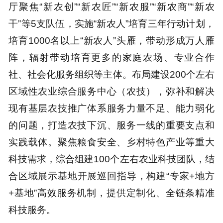
厅聚焦“新农创”“新农匠”“新农服”“新农商”“新农
干”等5支队伍，实施“新农人”培育三年行动计划，
培育1000名以上“新农人”头雁，带动形成万人雁
阵，辐射带动培育更多的家庭农场、专业合作
社、社会化服务组织等主体。布局建设200个左右
区域性农业综合服务中心（农技），弥补和解决
现有基层农技推广体系服务力量不足、能力弱化
的问题，打造农技下沉、服务一线的重要支点和
实践载体。聚焦粮食安全、乡村特色产业等重大
科技需求，综合组建100个左右农业科技团队，结
合区域展示基地开展巡回指导，构建“专家+地方
+基地”高效服务机制，提供定制化、全链条精准
科技服务。