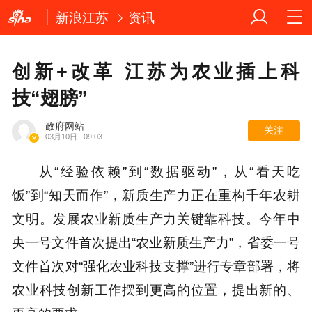
新浪江苏
资讯
创新+改革 江苏为农业插上科
技“翅膀”
政府网站
关注
03月10日
09:03
从“经验依赖”到“数据驱动”，从“看天吃
饭”到“知天而作”，新质生产力正在重构千年农耕
文明。发展农业新质生产力关键靠科技。今年中
央一号文件首次提出“农业新质生产力”，省委一号
文件首次对“强化农业科技支撑”进行专章部署，将
农业科技创新工作摆到更高的位置，提出新的、