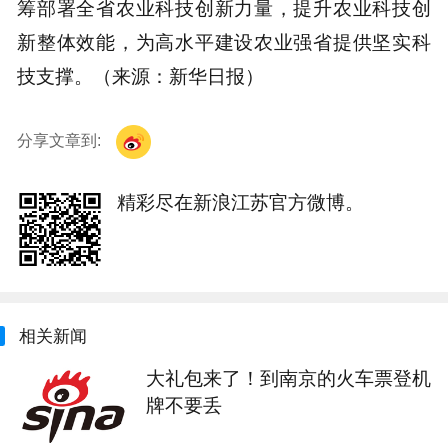
筹部署全省农业科技创新力量，提升农业科技创
新整体效能，为高水平建设农业强省提供坚实科
技支撑。（来源：新华日报）
分享文章到:
精彩尽在新浪江苏官方微博。
相关新闻
大礼包来了！到南京的火车票登机
牌不要丢