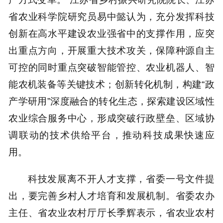
省农业科学院研究员易中懿认为，充分发挥科技
创新在高水平建设农业强省中的支撑作用，应突
出重点方向，开展重大技术攻关，保障种源自主
可控的同时重点突破智能管控、农业机器人、智
能农机装备等关键技术；创新转化机制，构建“政
产学研用”深度融合的转化生态，探索建设区域性
农业综合服务中心，形成突破行政壁垒、区域协
调联动的技术供给平台，推动科技成果快速应
用。
科技发展离不开人才支撑，省委一号文件提
出，要完善乡村人才培育和发展机制。省委农办
主任、省农业农村厅厅长季辉表示，省农业农村