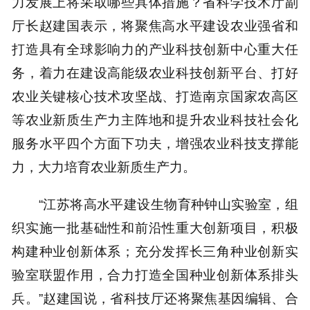
力发展上将采取哪些具体措施？省科学技术厅副
厅长赵建国表示，将聚焦高水平建设农业强省和
打造具有全球影响力的产业科技创新中心重大任
务，着力在建设高能级农业科技创新平台、打好
农业关键核心技术攻坚战、打造南京国家农高区
等农业新质生产力主阵地和提升农业科技社会化
服务水平四个方面下功夫，增强农业科技支撑能
力，大力培育农业新质生产力。
“江苏将高水平建设生物育种钟山实验室，组
织实施一批基础性和前沿性重大创新项目，积极
构建种业创新体系；充分发挥长三角种业创新实
验室联盟作用，合力打造全国种业创新体系排头
兵。”赵建国说，省科技厅还将聚焦基因编辑、合