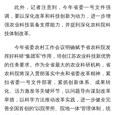
此外，记者注意到，今年省委一号文件强
调，要以深化改革和科技创新为动力，进一步增
强农业科技装备支撑能力，并提到深化农科院科
技体制改革。
今年省委农村工作会议明确赋予省农科院发
挥好科研“集团军”作用，培创江苏农业科技新优势
的任务要求。作为全省最大的农业科研机构，省
农科院将深入贯彻落实中央和省委改革精神，紧
扣省委一号文件部署，紧抓创新体系、成果转
化、活力激发等关键环节，以问题导向谋划改革
举措，以科学方法推动改革实践，进一步健全完
善全国首创的“以院带所、院地一体”管理体制，统