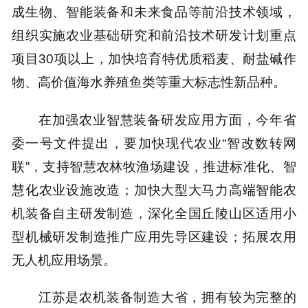
成生物、智能装备和未来食品等前沿技术领域，
组织实施农业基础研究和前沿技术研发计划重点
项目30项以上，加快培育特优质稻麦、耐盐碱作
物、高价值海水养殖鱼类等重大标志性新品种。
在加强农业智慧装备研发应用方面，今年省
委一号文件提出，要加快现代农业“智改数转网
联”，支持智慧农林牧渔场建设，推进标准化、智
慧化农业设施改造；加快大型大马力高端智能农
机装备自主研发制造，深化全国丘陵山区适用小
型机械研发制造推广应用先导区建设；拓展农用
无人机应用场景。
江苏是农机装备制造大省，拥有较为完整的