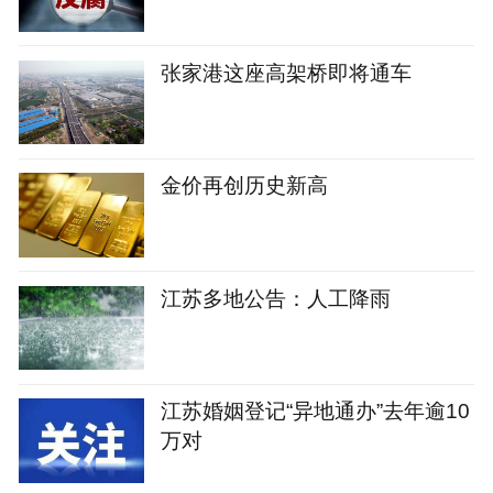
张家港这座高架桥即将通车
金价再创历史新高
江苏多地公告：人工降雨
江苏婚姻登记“异地通办”去年逾10
万对