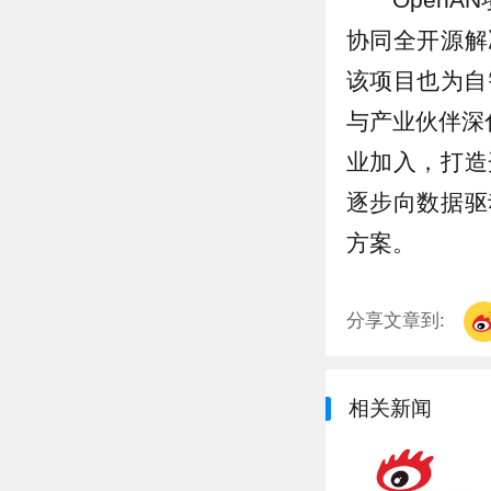
协同全开源解
该项目也为自
与产业伙伴深
业加入，打造
逐步向数据驱
方案。
分享文章到:
相关新闻