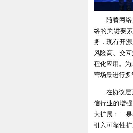
随着网络
络的关键要
务，现有开源
风险高、交互
程化应用。为
营场景进行多
在协议层
信行业的增强版协议
大扩展：一是
引入可靠性扩