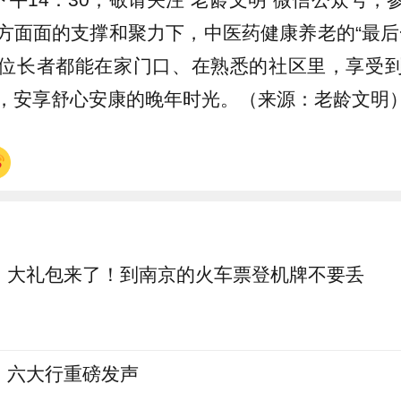
方面面的支撑和聚力下，中医药健康养老的“最后
位长者都能在家门口、在熟悉的社区里，享受
，安享舒心安康的晚年时光。（来源：老龄文明
大礼包来了！到南京的火车票登机牌不要丢
六大行重磅发声