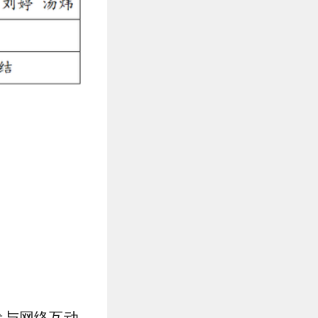
，参与网络互动。