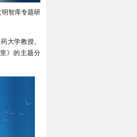
文明智库专题研
医药大学教授、
里
》的主题分