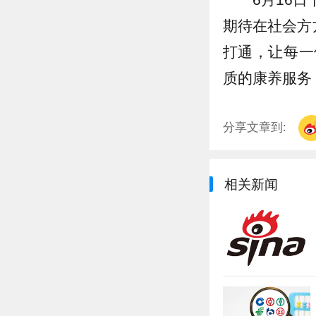
期待在社会方
打通，让每一
质的康养服务
分享文章到:
相关新闻