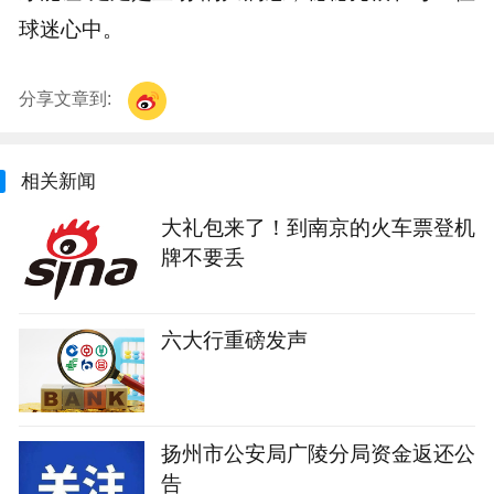
球迷心中。
分享文章到:
相关新闻
大礼包来了！到南京的火车票登机
牌不要丢
六大行重磅发声
扬州市公安局广陵分局资金返还公
告