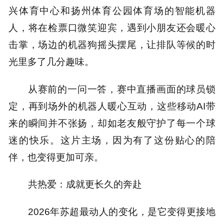
兴体育中心和扬州体育公园体育场的智能机器
人，将在检票口微笑迎宾，遇到小朋友还会暖心
击掌，场边的机器狗摇头摆尾，让排队等候的时
光里多了几分趣味。
从赛前的一问一答，赛中直播画面的球员锁
定，再到场外的机器人暖心互动，这些移动AI带
来的瞬间并不张扬，却如老友般守护了每一个球
迷的快乐。这片主场，因为有了这份贴心的陪
伴，也变得更加可亲。
共热爱：成就更长久的奔赴
2026年苏超最动人的变化，是它变得更接地