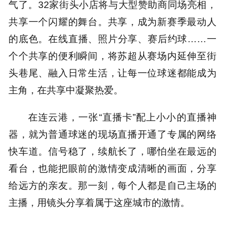
气了。32家街头小店将与大型赞助商同场亮相，
共享一个闪耀的舞台。共享，成为新赛季最动人
的底色。在线直播、照片分享、赛后约球……一
个个共享的便利瞬间，将苏超从赛场内延伸至街
头巷尾、融入日常生活，让每一位球迷都能成为
主角，在共享中凝聚热爱。
在连云港，一张“直播卡”配上小小的直播神
器，就为普通球迷的现场直播开通了专属的网络
快车道。信号稳了，续航长了，哪怕坐在最远的
看台，也能把眼前的激情变成清晰的画面，分享
给远方的亲友。那一刻，每个人都是自己主场的
主播，用镜头分享着属于这座城市的激情。