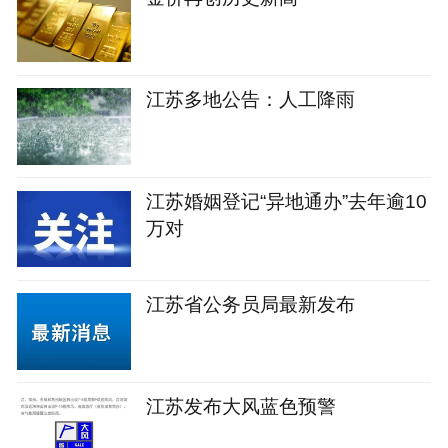
江苏多地公告：人工降雨
江苏婚姻登记“异地通办”去年逾10
万对
江苏省公务员局最新发布
江苏发布大风蓝色预警