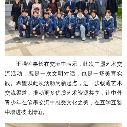
王强监事长在交流中表示，此次中墨艺术交
流活动，既是一次文明对话，也是一场美育实
践。希望以此次活动为新起点，进一步畅通艺术
交流渠道，推动更多优质艺术资源共享，让中外
青少年在笔墨交流中感受文化之美，在互学互鉴
中增进彼此情谊。