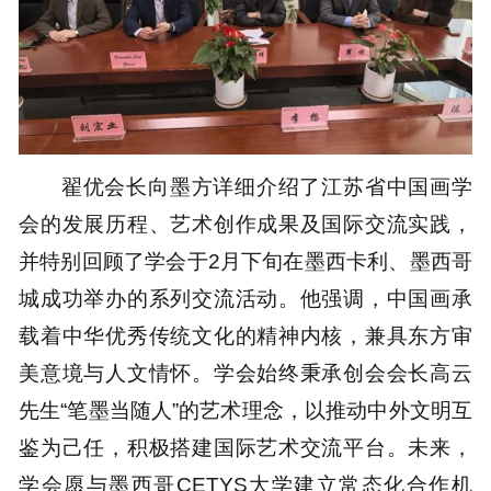
翟优会长向墨方详细介绍了江苏省中国画学
会的发展历程、艺术创作成果及国际交流实践，
并特别回顾了学会于2月下旬在墨西卡利、墨西哥
城成功举办的系列交流活动。他强调，中国画承
载着中华优秀传统文化的精神内核，兼具东方审
美意境与人文情怀。学会始终秉承创会会长高云
先生“笔墨当随人”的艺术理念，以推动中外文明互
鉴为己任，积极搭建国际艺术交流平台。未来，
学会愿与墨西哥CETYS大学建立常态化合作机