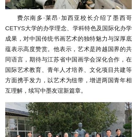
费尔南多·莱昂·加西亚校长介绍了墨西哥
CETYS大学的办学理念、学科特色及国际化办学
成果，对中国传统书画艺术的独特魅力与深厚底
蕴表示高度赞赏。他表示，艺术是跨越国界的共
同语言，期待与江苏省中国画学会深化合作，在
国际艺术教育、青年人才培养、文化项目共建等
方面携手发力，以艺术为纽带，增进两国青年相
互理解，续写中墨友谊新篇章。