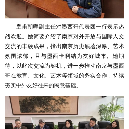
皇甫朝晖副主任对墨西哥代表团一行表示热
烈欢迎。她简要介绍了南京对外开放与国际人文
交流的丰硕成果，指出南京历史底蕴深厚、艺术
氛围浓郁，且与墨西卡利结为友好城市。她期
待，以此次交流为契机，进一步推动南京与墨西
哥在教育、文化、艺术等领域的务实合作，持续
夯实中外友好往来的民意基础。