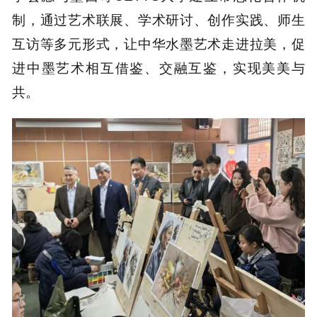
制，通过艺术联展、学术研讨、创作实践、师生
互访等多元形式，让中华水墨艺术走进拉美，促
进中墨艺术相互借鉴、交融互鉴，实现美美与
共。