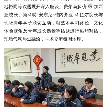
地协同等议题展开深入座谈。费尔南多·莱昂·加西
亚校长、斯科特·安东尼·维内齐亚·科拉尔院长与
现场青年学子亲切互动，就艺术学习路径、文化
体验视角及青年成长愿景等话题进行热烈对话，
现场气氛热烈融洽，学术交流氛围浓厚。