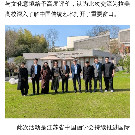
与文化意境给予高度评价，认为此次交流为拉美
高校深入了解中国传统艺术打开了重要窗口。
此次活动是江苏省中国画学会持续推进国际