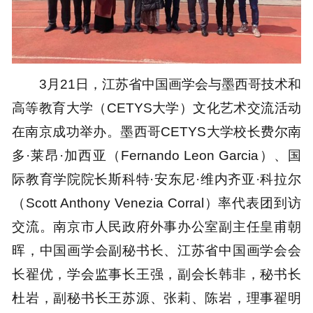
3月21日，江苏省中国画学会与墨西哥技术和
高等教育大学（CETYS大学）文化艺术交流活动
在南京成功举办。墨西哥CETYS大学校长费尔南
多·莱昂·加西亚（Fernando Leon Garcia）、国
际教育学院院长斯科特·安东尼·维内齐亚·科拉尔
（Scott Anthony Venezia Corral）率代表团到访
交流。南京市人民政府外事办公室副主任皇甫朝
晖，中国画学会副秘书长、江苏省中国画学会会
长翟优，学会监事长王强，副会长韩非，秘书长
杜岩，副秘书长王苏源、张莉、陈岩，理事翟明