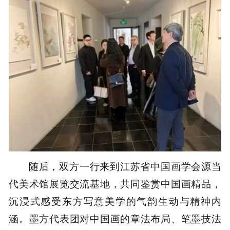
随后，双方一行来到江苏省中国画学会源当
代美术馆展览交流基地，共同鉴赏中国画精品，
沉浸式感受东方写意美学的气韵生动与精神内
涵。墨方代表团对中国画的章法布局、笔墨技法