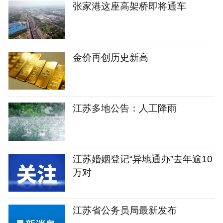
张家港这座高架桥即将通车
金价再创历史新高
江苏多地公告：人工降雨
江苏婚姻登记“异地通办”去年逾10
万对
江苏省公务员局最新发布