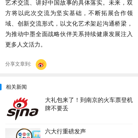
艺术交流、讲好中国故事的具体落实。未来，双
方将以此次交流为坚实基础，不断拓展合作领
域、创新交流形式，以文化艺术架起沟通桥梁，
为推动中墨全面战略伙伴关系持续健康发展注入
更多人文活力。
分享文章到:
相关新闻
大礼包来了！到南京的火车票登机
牌不要丢
六大行重磅发声