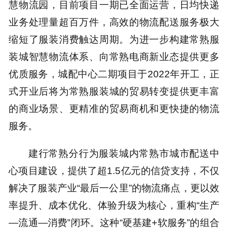
慧物流园，目前项目一期已全面运营，日均快递
业务处理量超百万件，高效的物流配送服务极大
缩短了服装消费触达周期。为进一步构建常熟服
装城智慧物流体系、向常熟电商新业态提供更多
优质服务，城配中心二期项目于2022年开工，正
式开业后将为常熟服装城的贸易转变提供更丰富
的商业场景、更精准的贸易商机和更快捷的物流
服务。
建行常熟分行为服装城内常熟市城市配送中
心项目建设，提供了超1.5亿元的信贷支持，不仅
解决了服装产业“最后一公里”的物流痛点，更以效
率提升、成本优化、体验升级为核心，重构“生产
—流通—消费”闭环。这种“硬基建+软服务”的组合