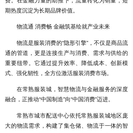
费。在金融力量的助推下，流量转化为销量，短
期热度沉淀为长期品牌价值。
物流通 消费畅 金融筑基绘就产业未来
物流是服装消费的“隐形引擎”，不仅是商品流
通的管道，更是连接生产与消费、需求与供给的
重要纽带。它通过提升效率、降低成本、创新模
式、强化韧性，全方位激活服装消费市场。
在常熟服装城，智慧物流与金融服务的深度
融合，正推动“中国制造”向“中国消费”迈进。
常熟市城市配送中心依托常熟服装城地区庞
大的物流需求，构建了集仓储、物流于一体的智