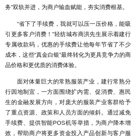
务”双轨并进，为商户输血赋能，夯实消费根基。
“省下了手续费，我就可以压一压价格，能吸
引更多客户消费！”轻纺城布商洪先生展示着建行
专属收款码，优惠的手续费让他每年节省了不少
成本，这些“真金白银”最终转化为更具竞争力的商
品价格和更优质的消费体验。
面对体量巨大的常熟服装产业，建行常熟分
行因地制宜，一方面围绕扩内需、促消费、惠民
生的金融发展方向，对庞大的服装产业客群给予
了重点资源、政策和人员方面的倾斜。通过减免
手续费、提供智能POS机等举措，为商户降本增
效，帮助商户将更多资金投入产品创新与客户服