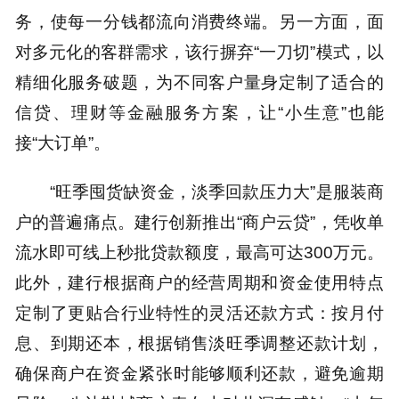
务，使每一分钱都流向消费终端。另一方面，面
对多元化的客群需求，该行摒弃“一刀切”模式，以
精细化服务破题，为不同客户量身定制了适合的
信贷、理财等金融服务方案，让“小生意”也能
接“大订单”。
“旺季囤货缺资金，淡季回款压力大”是服装商
户的普遍痛点。建行创新推出“商户云贷”，凭收单
流水即可线上秒批贷款额度，最高可达300万元。
此外，建行根据商户的经营周期和资金使用特点
定制了更贴合行业特性的灵活还款方式：按月付
息、到期还本，根据销售淡旺季调整还款计划，
确保商户在资金紧张时能够顺利还款，避免逾期