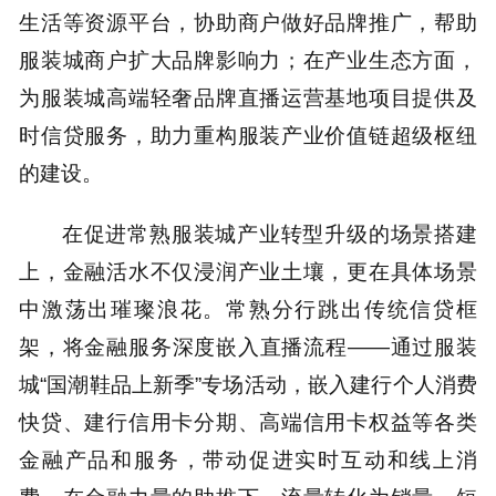
生活等资源平台，协助商户做好品牌推广，帮助
服装城商户扩大品牌影响力；在产业生态方面，
为服装城高端轻奢品牌直播运营基地项目提供及
时信贷服务，助力重构服装产业价值链超级枢纽
的建设。
在促进常熟服装城产业转型升级的场景搭建
上，金融活水不仅浸润产业土壤，更在具体场景
中激荡出璀璨浪花。常熟分行跳出传统信贷框
架，将金融服务深度嵌入直播流程——通过服装
城“国潮鞋品上新季”专场活动，嵌入建行个人消费
快贷、建行信用卡分期、高端信用卡权益等各类
金融产品和服务，带动促进实时互动和线上消