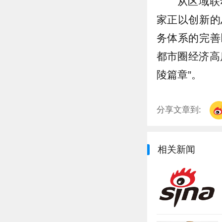
从区域联
家正以创新的
务体系的完善
都市圈经济高
陵篇章”。
分享文章到:
相关新闻