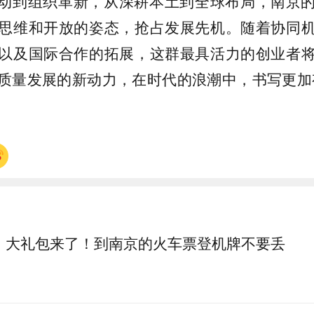
动到组织革新，从深耕本土到全球布局，南京
思维和开放的姿态，抢占发展先机。随着协同
以及国际合作的拓展，这群最具活力的创业者
质量发展的新动力，在时代的浪潮中，书写更加
大礼包来了！到南京的火车票登机牌不要丢