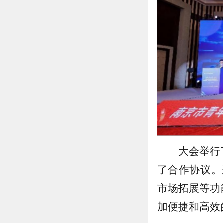
大会举行
了合作协议。
市场拓展等功
加便捷和高效