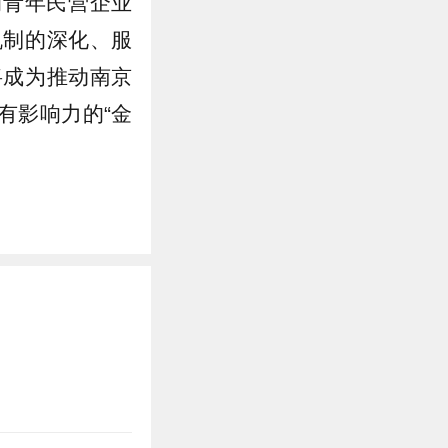
的青年民营企业
机制的深化、服
将成为推动南京
有影响力的“金