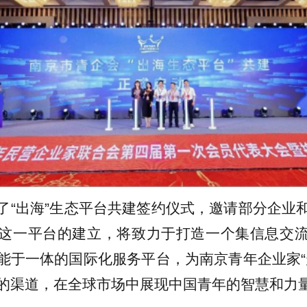
了“出海”生态平台共建签约仪式，邀请部分企业
这一平台的建立，将致力于打造一个集信息交
能于一体的国际化服务平台，为南京青年企业家“
的渠道，在全球市场中展现中国青年的智慧和力