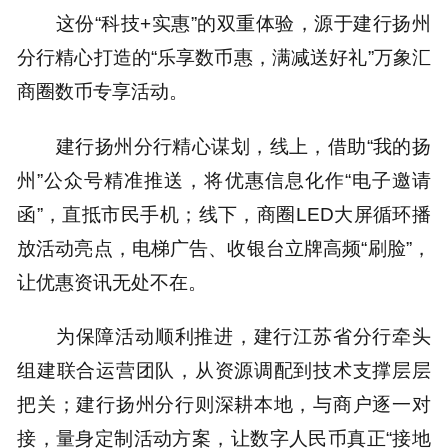
这份“科技+实惠”的双重体验，源于建行扬州
分行精心打造的“乐享数币惠，满减送好礼”万象汇
商圈数币专享活动。
建行扬州分行精心谋划，线上，借助“我的扬
州”公众号精准推送，将优惠信息化作“电子邀请
函”，直抵市民手机；线下，商圈LED大屏循环播
放活动亮点，电梯广告、收银台立牌高频“刷脸”，
让优惠资讯无处不在。
为保障活动顺利推进，建行江苏省分行牵头
组建联合运营团队，从资源调配到技术支撑层层
把关；建行扬州分行则深耕本地，与商户逐一对
接，量身定制活动方案，让数字人民币真正“接地