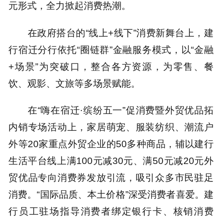
元形式，全力掀起消费热潮。
在政府搭台的“线上+线下”消费新舞台上，建
行宿迁分行依托“圈链群”金融服务模式，以“金融
+场景”为突破口，整合各方资源，为零售、餐
饮、观影、文旅等多场景赋能。
在“嗨在宿迁·缤纷五一”促消费暨外贸优品拓
内销专场活动上，家居萌宠、服装纺织、潮流户
外等20家重点外贸企业的50多种商品，辅以建行
生活平台线上满100元减30元、满50元减20元外
贸优品专向消费券发放引流，吸引众多市民驻足
消费。“国际品质、本土价格”深受消费者喜爱。建
行员工驻场指导消费者绑定银行卡、核销消费