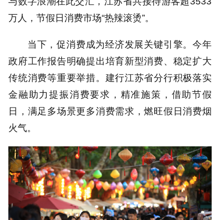
与数字浪潮在此交汇，江苏省共接待游客超3533
万人，节假日消费市场“热辣滚烫”。
当下，促消费成为经济发展关键引擎。今年
政府工作报告明确提出培育新型消费、稳定扩大
传统消费等重要举措。建行江苏省分行积极落实
金融助力提振消费要求，精准施策，借助节假
日，满足多场景更多消费需求，燃旺假日消费烟
火气。