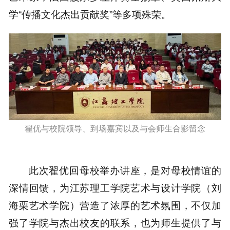
学“传播文化杰出贡献奖”等多项殊荣。
翟优与校院领导、到场嘉宾以及与会师生合影留念
此次翟优回母校举办讲座，是对母校情谊的
深情回馈，为江苏理工学院艺术与设计学院（刘
海栗艺术学院）营造了浓厚的艺术氛围，不仅加
强了学院与杰出校友的联系，也为师生提供了与