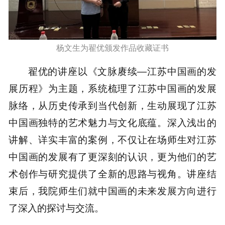
杨文生为翟优颁发作品收藏证书
翟优的讲座以《文脉赓续—江苏中国画的发
展历程》为主题，系统梳理了江苏中国画的发展
脉络，从历史传承到当代创新，生动展现了江苏
中国画独特的艺术魅力与文化底蕴。深入浅出的
讲解、详实丰富的案例，不仅让在场师生对江苏
中国画的发展有了更深刻的认识，更为他们的艺
术创作与研究提供了全新的思路与视角。讲座结
束后，我院师生们就中国画的未来发展方向进行
了深入的探讨与交流。