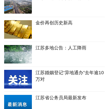
金价再创历史新高
江苏多地公告：人工降雨
江苏婚姻登记“异地通办”去年逾10
万对
江苏省公务员局最新发布