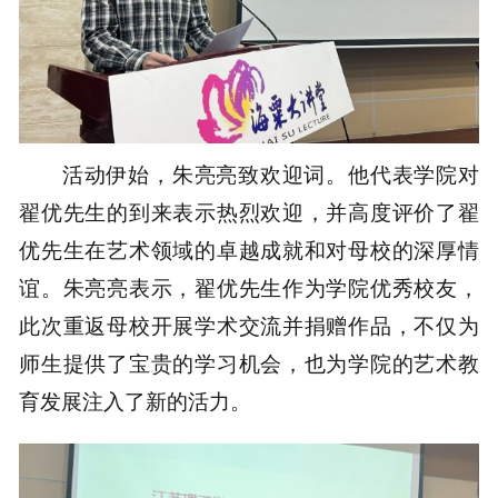
活动伊始，朱亮亮致欢迎词。他代表学院对
翟优先生的到来表示热烈欢迎，并高度评价了翟
优先生在艺术领域的卓越成就和对母校的深厚情
谊。朱亮亮表示，翟优先生作为学院优秀校友，
此次重返母校开展学术交流并捐赠作品，不仅为
师生提供了宝贵的学习机会，也为学院的艺术教
育发展注入了新的活力。