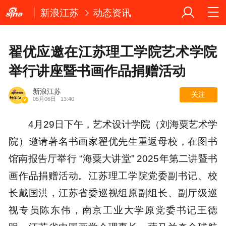
新浪江苏
动态资讯
翟优应邀在江苏理工学院艺术学院
举行讲座暨书画作品捐赠活动
新浪江苏
关注
05月06日
13:40
4月29日下午，艺术设计学院（刘海粟艺术学
院）邀请著名书画家翟优先生重返母校，在图书
馆南报告厅举行 “海粟大讲堂” 2025年第二讲暨书
画作品捐赠活动。江苏理工学院党委副书记、校
长戴国洪，江苏省委巡视组原副组长、副厅级巡
视专员陈东伟，南京工业大学原党委书记王德