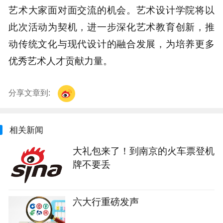
艺术大家面对面交流的机会。艺术设计学院将以
此次活动为契机，进一步深化艺术教育创新，推
动传统文化与现代设计的融合发展，为培养更多
优秀艺术人才贡献力量。
分享文章到:
相关新闻
大礼包来了！到南京的火车票登机
牌不要丢
六大行重磅发声