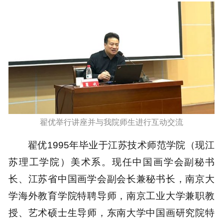
翟优举行讲座并与我院师生进行互动交流
翟优1995年毕业于江苏技术师范学院（现江
苏理工学院）美术系。现任中国画学会副秘书
长、江苏省中国画学会副会长兼秘书长，南京大
学海外教育学院特聘导师，南京工业大学兼职教
授、艺术硕士生导师，东南大学中国画研究院特