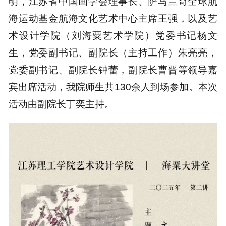
明，江苏省中国画学会理事长、萨马兰奇全球航
海运动基金航海文化艺术中心主席王强，以及艺
术设计学院（刘海粟艺术学院）党委书记杨文
生，党委副书记、副院长（主持工作）朱亮亮，
党委副书记、副院长钟蕾，副院长曹晋等领导嘉
宾出席活动，我院师生共130余人到场参加。本次
活动由副院长丁奕主持。