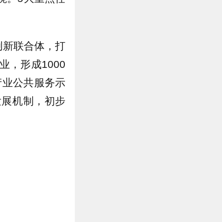
创新联合体，打
业，形成1000
产业公共服务示
发展机制，初步