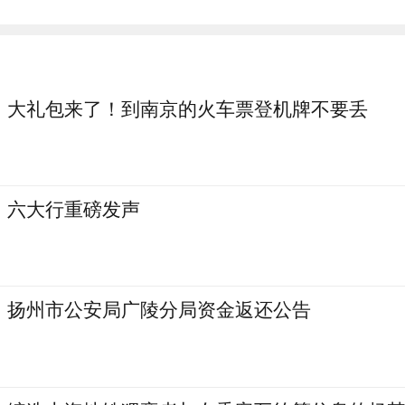
大礼包来了！到南京的火车票登机牌不要丢
六大行重磅发声
扬州市公安局广陵分局资金返还公告