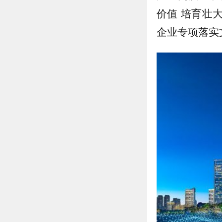
价值 培育壮
企业专项落实