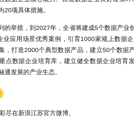
为20项具体措施。
列的举措，到2027年，全省将建成5个数据产业
企业应用场景优秀案例，引育1000家规上数据企
集，打造2000个典型数据产品，建立50个数据
重点数据企业培育库，建立健全数据企业培育
融通发展的产业生态。
彩尽在新浪江苏官方微博。