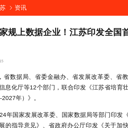
苏
资讯
00家规上数据企业！江苏印发全国
15
日，省数据局、省委金融办、省发展改革委、省
信息化厅等12个部门，联合印发《江苏省培育
-2027年）》。
024年国家发展改革委、国家数据局等部门印发
展的指导意见》、省政府办公厅印发《关于加