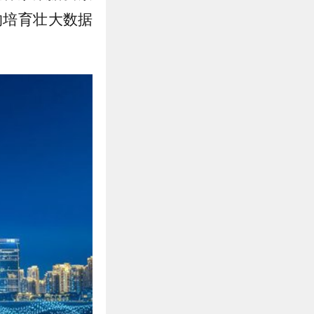
的培育壮大数据