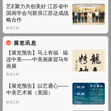
艺E聚力共创美好 江苏省中
国画学会与新浪江苏达成战
略合作
新浪江苏
展览讯息
【展览预告】马上有福 · 福
连中美——中美画家迎马年
画展
新浪江苏
【展览预告】以艺通心——
中美艺术展（美国）
新浪江苏