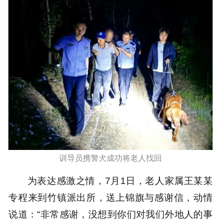
训导员携警犬成功将老人找回
为表达感激之情，7月1日，老人家属王某某
专程来到竹镇派出所，送上锦旗与感谢信，动情
说道：“非常感谢，没想到你们对我们外地人的事