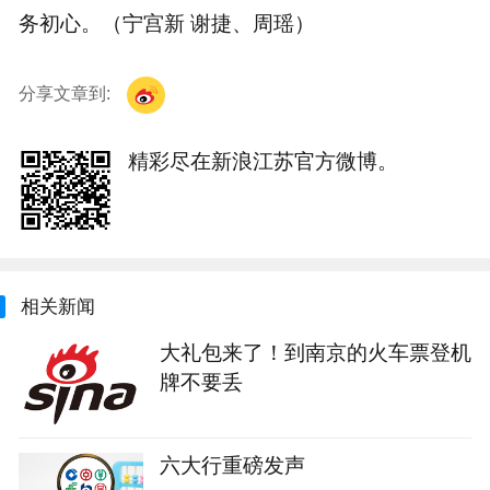
务初心。（宁宫新 谢捷、周瑶）
分享文章到:
精彩尽在新浪江苏官方微博。
相关新闻
大礼包来了！到南京的火车票登机
牌不要丢
六大行重磅发声