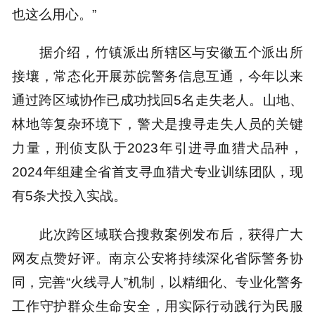
也这么用心。”
据介绍，竹镇派出所辖区与安徽五个派出所
接壤，常态化开展苏皖警务信息互通，今年以来
通过跨区域协作已成功找回5名走失老人。山地、
林地等复杂环境下，警犬是搜寻走失人员的关键
力量，刑侦支队于2023年引进寻血猎犬品种，
2024年组建全省首支寻血猎犬专业训练团队，现
有5条犬投入实战。
此次跨区域联合搜救案例发布后，获得广大
网友点赞好评。南京公安将持续深化省际警务协
同，完善“火线寻人”机制，以精细化、专业化警务
工作守护群众生命安全，用实际行动践行为民服