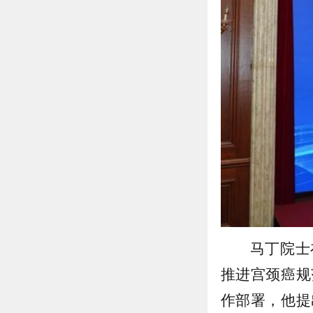
马丁院士
推进宫颈癌规
作部署，他提