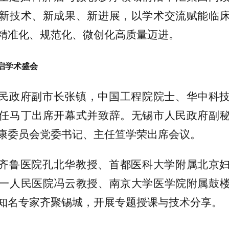
新技术、新成果、新进展，以学术交流赋能临
精准化、规范化、微创化高质量迈进。
启学术盛会
民政府副市长张镇，中国工程院院士、华中科
任马丁出席开幕式并致辞。无锡市人民政府副
康委员会党委书记、主任笪学荣出席会议。
齐鲁医院孔北华教授、首都医科大学附属北京
一人民医院冯云教授、南京大学医学院附属鼓
知名专家齐聚锡城，开展专题授课与技术分享。