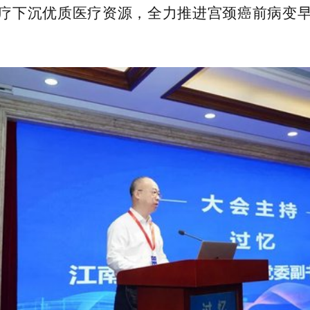
医疗下沉优质医疗资源，全力推进宫颈癌前病变