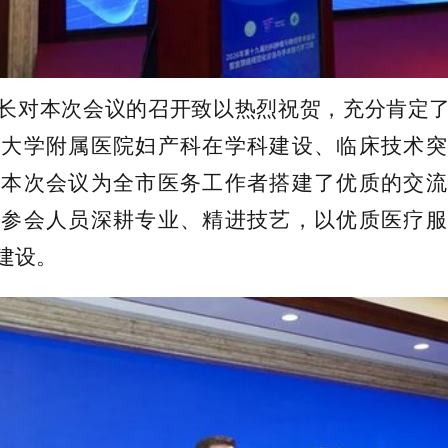
长对本次会议的召开致以热烈祝贺，充分肯定
南大学附属医院妇产科在学科建设、临床技术突
，本次会议为全市医务工作者搭建了优质的交流
体参会人员深耕专业、精进技艺，以优质医疗服
建设。