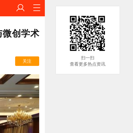
与微创学术
扫一扫
关注
查看更多热点资讯