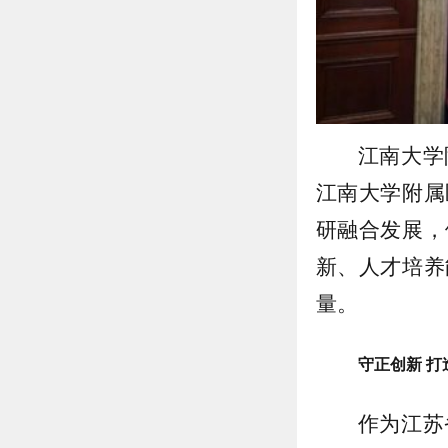
江南大学
江南大学附属
研融合发展，
新、人才培养
量。
守正创新 
作为江苏