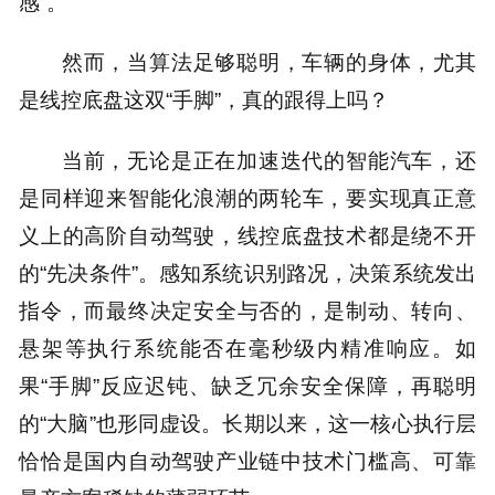
感”。
然而，当算法足够聪明，车辆的身体，尤其
是线控底盘这双“手脚”，真的跟得上吗？
当前，无论是正在加速迭代的智能汽车，还
是同样迎来智能化浪潮的两轮车，要实现真正意
义上的高阶自动驾驶，线控底盘技术都是绕不开
的“先决条件”。感知系统识别路况，决策系统发出
指令，而最终决定安全与否的，是制动、转向、
悬架等执行系统能否在毫秒级内精准响应。如
果“手脚”反应迟钝、缺乏冗余安全保障，再聪明
的“大脑”也形同虚设。长期以来，这一核心执行层
恰恰是国内自动驾驶产业链中技术门槛高、可靠