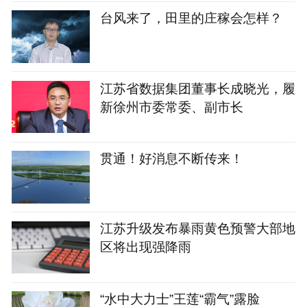
台风来了，田里的庄稼会怎样？
江苏省数据集团董事长成晓光，履
新徐州市委常委、副市长
贯通！好消息不断传来！
江苏升级发布暴雨黄色预警大部地
区将出现强降雨
“水中大力士”王莲“霸气”露脸