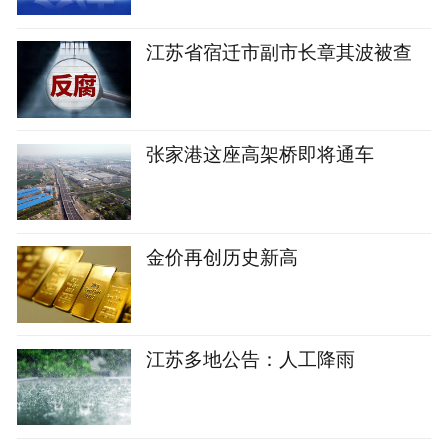
江苏省宿迁市副市长章其波被查
张家港这座高架桥即将通车
金价再创历史新高
江苏多地公告：人工降雨