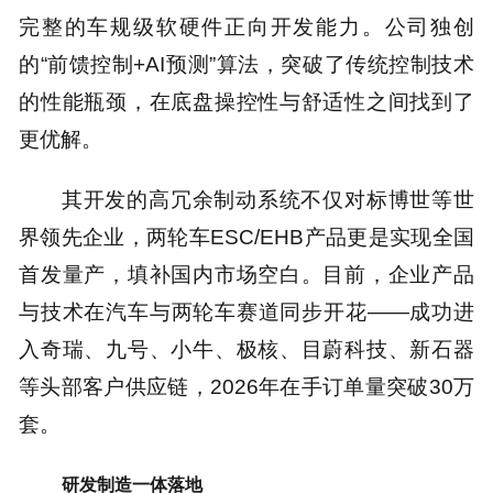
完整的车规级软硬件正向开发能力。公司独创
的“前馈控制+AI预测”算法，突破了传统控制技术
的性能瓶颈，在底盘操控性与舒适性之间找到了
更优解。
其开发的高冗余制动系统不仅对标博世等世
界领先企业，两轮车ESC/EHB产品更是实现全国
首发量产，填补国内市场空白。目前，企业产品
与技术在汽车与两轮车赛道同步开花——成功进
入奇瑞、九号、小牛、极核、目蔚科技、新石器
等头部客户供应链，2026年在手订单量突破30万
套。
研发制造一体落地