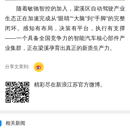
随着敏驰智控的加入，梁溪区自动驾驶产业
生态正在加速完成从“眼睛”“大脑”到“手脚”的完整
闭环。感知有布局，决策有平台，执行有支撑
——一个具备全国竞争力的智能汽车核心部件产
业集群，正在梁溪孕育出真正的新质生产力。
分享文章到:
精彩尽在新浪江苏官方微博。
相关新闻