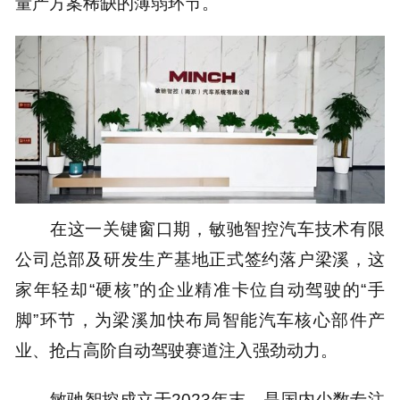
量产方案稀缺的薄弱环节。
在这一关键窗口期，敏驰智控汽车技术有限
公司总部及研发生产基地正式签约落户梁溪，这
家年轻却“硬核”的企业精准卡位自动驾驶的“手
脚”环节，为梁溪加快布局智能汽车核心部件产
业、抢占高阶自动驾驶赛道注入强劲动力。
敏驰智控成立于2023年末，是国内少数专注