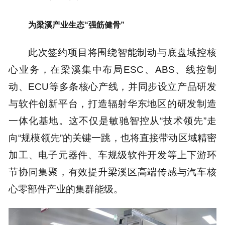
为梁溪产业生态“强筋健骨”
此次签约项目将围绕智能制动与底盘域控核
心业务，在梁溪集中布局ESC、ABS、线控制
动、ECU等多条核心产线，并同步设立产品研发
与软件创新平台，打造辐射华东地区的研发制造
一体化基地。这不仅是敏驰智控从“技术领先”走
向“规模领先”的关键一跳，也将直接带动区域精密
加工、电子元器件、车规级软件开发等上下游环
节协同集聚，有效提升梁溪区高端传感与汽车核
心零部件产业的集群能级。