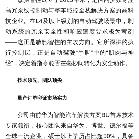
高冗余线控制动与整车域控全栈解决方案的高科
技企业。在L4及以上级别的自动驾驶场景中，制
动系统的冗余安全性和响应速度要求极为苛刻
——这正是敏驰智控的主攻方向。它所深耕的执
行控制层，正是自动驾驶“手脚”中的“肌肉与神
经”，决定着指令能否在毫秒间转化为安全动作。
技术领先、团队顶尖
量产订单印证市场实力
公司由前华为智能汽车解决方案BU首席技术
专家领衔，核心团队来自华为、博世、德尔福等
全球一流企业，硕士以上学历占比超50%，具备