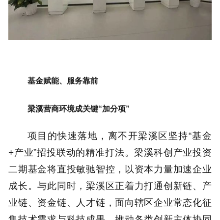
基金赋能、服务靠前
梁溪营商环境成关键“加分项”
项目的快速落地，离不开梁溪区坚持“基金
+产业”招投联动的精准打法。梁溪科创产业投资
二期基金将直投敏驰智控，以资本力量加速企业
成长。与此同时，梁溪区正着力打通创新链、产
业链、资金链、人才链，面向辖区企业常态化征
集技术需求与科技成果，推动各类创新主体协同