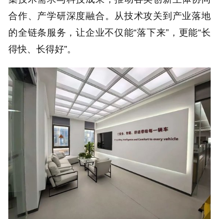
合作、产学研深度融合。从技术攻关到产业落地
的全链条服务，让企业不仅能“落下来”，更能“长
得快、长得好”。