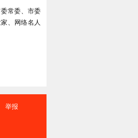
市委常委、市委
业家、网络名人
举报