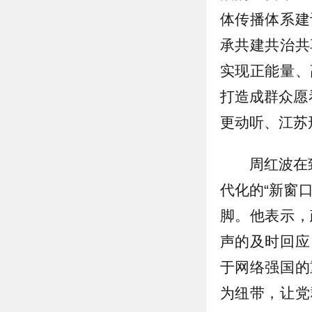
体传播体系建
承共建共治共
实现正能量、
打造成群众愿
更动听、江苏
周红波在
代化的“新窗
脚。他表示，
声的及时回应
于网络强国的
为纽带，让党