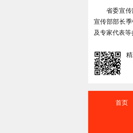
省委宣传
宣传部部长季
及专家代表等
精
首页