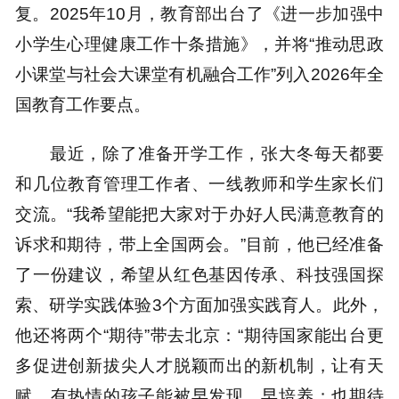
复。2025年10月，教育部出台了《进一步加强中
小学生心理健康工作十条措施》，并将“推动思政
小课堂与社会大课堂有机融合工作”列入2026年全
国教育工作要点。
最近，除了准备开学工作，张大冬每天都要
和几位教育管理工作者、一线教师和学生家长们
交流。“我希望能把大家对于办好人民满意教育的
诉求和期待，带上全国两会。”目前，他已经准备
了一份建议，希望从红色基因传承、科技强国探
索、研学实践体验3个方面加强实践育人。此外，
他还将两个“期待”带去北京：“期待国家能出台更
多促进创新拔尖人才脱颖而出的新机制，让有天
赋、有热情的孩子能被早发现、早培养；也期待