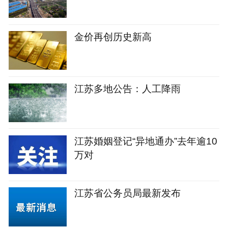
金价再创历史新高
江苏多地公告：人工降雨
江苏婚姻登记“异地通办”去年逾10
万对
江苏省公务员局最新发布