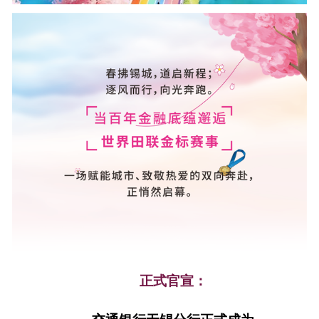
正式官宣：