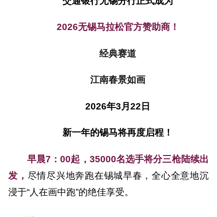
交通银行无锡分行正式成为
2026无锡马拉松官方赞助商！
经典赛道
江南春景如画
2026年3月22日
新一年的锡马将再度启程！
早晨7：00起，35000名选手将分三枪陆续出
发，
尽情尽兴地奔跑在锡城早春，全心全意地沉
浸于“人在画中跑”的绝佳享受。