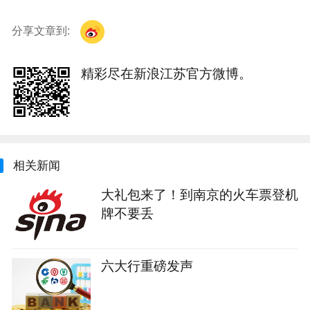
分享文章到:
精彩尽在新浪江苏官方微博。
相关新闻
大礼包来了！到南京的火车票登机
牌不要丢
六大行重磅发声