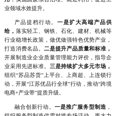
业领域水效提升。
产品提档行动。
一是扩大高端产品供
给，
落实轻工、钢铁、石化、建材、机械等
行业稳增长政策，做优做强特色优势产业，
打造消费名品。
二是提升产品质量和标准，
开展制造业企业质量管理能力评价，指导企
业采用先进标准。
三是持续扩大多元市场，
组织“苏品苏货”上平台、上商超、上连锁行
动，开展“江苏优品行全球”行动，推动“跨境
电商+产业带”提质升级。
融合创新行动。
一是推广服务型制造
，
组织服务型制造供需对接专场活动，更大力