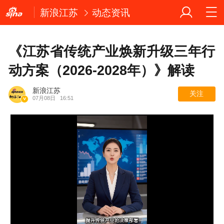
新浪江苏
动态资讯
《江苏省传统产业焕新升级三年行
动方案（2026-2028年）》解读
新浪江苏
关注
07月08日
16:51
Loaded
: