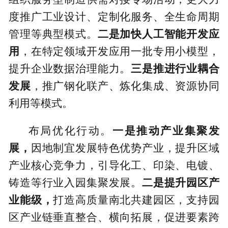
度推广工业设计、定制化服务、全生命周期
管理等典型模式。
二是加快人工智能开发应
用
，在特定领域开发应用一批专用小模型，
提升企业数据治理能力。
三是推进行业耦合
发展
，推广钢化联产、炼化集成、资源协同
利用等模式。
布局优化行动。
一是推动产业集聚发
展，
因地制宜发展特色优势产业，提升区域
产业核心竞争力，引导化工、印染、电镀、
铸造等行业入园集聚发展。
二是提升园区产
业能级，
打造高质量南北共建园区，支持园
区产业链垂直整合、横向拓展，促进要素跨