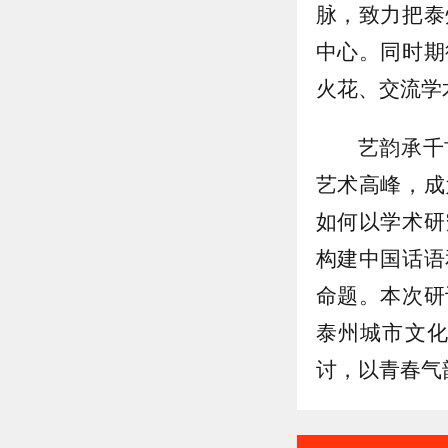
脉，致力把泰
中心。同时期
火花、交流学
艺韵承千
艺术高峰，成
如何以学术研
构建中国话语
命题。本次研
泰州城市文化
讨，以青春气