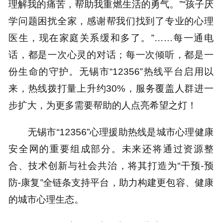
理解我的痛苦，帮助我重燃生活的勇气。”“孩子厌
学问题困扰全家，感谢帮我们找到了专业的心理
医生，现在家庭关系缓和多了。”……每一通电
话，都是一次心灵的对话；每一次倾听，都是一
份生命的守护。无锡市“12356”热线平台启用以
来，热线拨打量上升约30%，服务覆盖人群进一
步扩大，为更多需要帮助的人点亮希望之灯！
无锡市“12356”心理援助热线是城市心理健康
安全网的重要组成部分。未来还将通过资源整
合、技术创新与社会共治，将其打造为“干预-预
防-康复”全链条支持平台，助力构建更包容、健康
的城市心理生态。