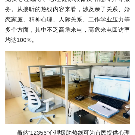
务。从接听的热线内容来看，涉及亲子关系、婚
恋家庭、精神心理、人际关系、工作学业压力等
多个方面，其中不乏高危来电，高危来电回访率
均达100%。
虽然“12356”心理援助热线可为市民提供心理