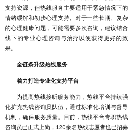
支持资源，但热线服务主要适用于紧急情况下的
情绪缓解和初步心理支持。对于一些长期、复杂
的心理健康问题，可能需要多次咨询，建议结合
线下的专业心理咨询与治疗以便获得更好的效
果。
全链条升级热线服务
着力打造专业化支持平台
为提高热线接听服务能力，热线平台持续强
化扩充热线咨询员队伍，通过标准化培训与督导
机制，确保服务质量。目前，热线平台专职热线
咨询员已正式上岗，120余名热线志愿者也已招募