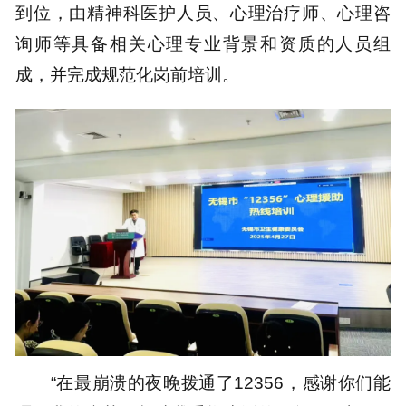
到位，由精神科医护人员、心理治疗师、心理咨
询师等具备相关心理专业背景和资质的人员组
成，并完成规范化岗前培训。
“在最崩溃的夜晚拨通了12356，感谢你们能