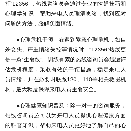
打“12356”，热线咨询员会通过专业的沟通技巧和
心理学知识，帮助来电人员理清思绪，找到应对
问题的方法，缓解负面情绪。
●心理危机干预：在遇到紧急心理危机，如自
杀念头、严重情绪失控等情况时，“12356”热线更
是一条“生命线”。训练有素的热线咨询员会迅速评
估危机程度，采取有效的干预措施，稳定来电人
员情绪，并在必要时联系120、110等相关救援机
构，最大程度保障来电人员生命安全。
●心理健康知识普及：除一对一的咨询服务，
热线咨询员还可以为来电人员提供心理健康方面
的科普知识，帮助来电人员更好地了解自己的心