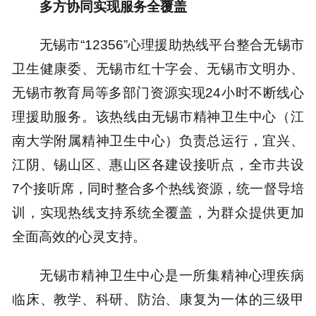
多方协同实现服务全覆盖
无锡市“12356”心理援助热线平台整合无锡市
卫生健康委、无锡市红十字会、无锡市文明办、
无锡市教育局等多部门资源实现24小时不断线心
理援助服务。该热线由无锡市精神卫生中心（江
南大学附属精神卫生中心）负责总运行，宜兴、
江阴、锡山区、惠山区各建设接听点，全市共设
7个接听席，同时整合多个热线资源，统一督导培
训，实现热线支持系统全覆盖，为群众提供更加
全面高效的心灵支持。
无锡市精神卫生中心是一所集精神心理疾病
临床、教学、科研、防治、康复为一体的三级甲