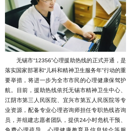
无锡市“12356”心理援助热线的正式开通，是
落实国家部署和“儿科和精神卫生服务年”行动的重
要举措，将进一步为全市市民的心理健康保驾护
航。目前，援助热线依托无锡市精神卫生中心、
江阴市第三人民医院、宜兴市第五人民医院等专
业资源，配备专业心理咨询师担任专职热线咨询
员，并组建志愿者团队，提供24小时危机干预、
免费心理疏导、心理健康教育及信息转介等服