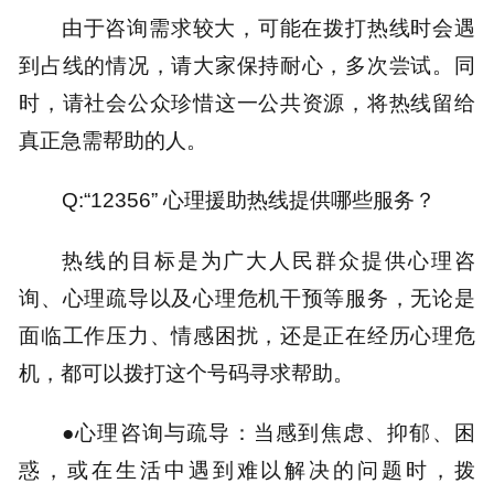
由于咨询需求较大，可能在拨打热线时会遇
到占线的情况，请大家保持耐心，多次尝试。同
时，请社会公众珍惜这一公共资源，将热线留给
真正急需帮助的人。
Q:“12356” 心理援助热线提供哪些服务？
热线的目标是为广大人民群众提供心理咨
询、心理疏导以及心理危机干预等服务，无论是
面临工作压力、情感困扰，还是正在经历心理危
机，都可以拨打这个号码寻求帮助。
●心理咨询与疏导：当感到焦虑、抑郁、困
惑，或在生活中遇到难以解决的问题时，拨