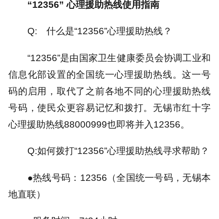
“12356” 心理援助热线使用指南
Q: 什么是“12356”心理援助热线？
“12356”是由国家卫生健康委员会协调工业和
信息化部设置的全国统一心理援助热线。这一号
码的启用，取代了之前各地不同的心理援助热线
号码，使民众更容易记忆和拨打。无锡市红十字
心理援助热线88000999也即将并入12356。
Q:如何拨打“12356”心理援助热线寻求帮助？
●热线号码：12356（全国统一号码，无锡本
地直联）