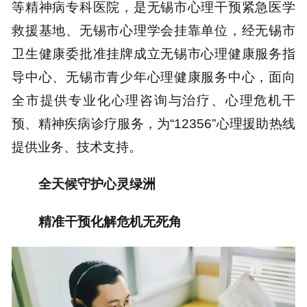
等精神病专科医院，是无锡市心理干预紧急医学
救援基地、无锡市心理学会挂靠单位，经无锡市
卫生健康委批准挂牌成立无锡市心理健康服务指
导中心、无锡市青少年心理健康服务中心，面向
全市提供专业化心理咨询与治疗、心理危机干
预、精神疾病诊疗服务，为“12356”心理援助热线
提供业务、技术支持。
全天候守护心灵绿洲
精准干预化解危机无死角