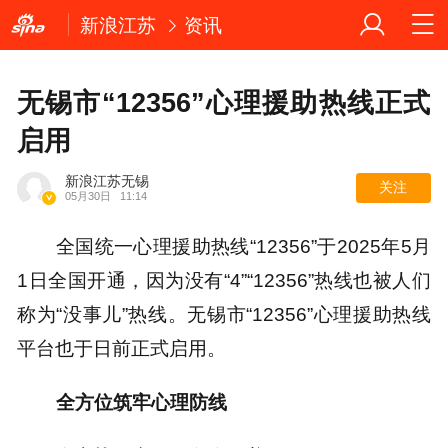
新浪江苏
资讯
无锡市“12356”心理援助热线正式
启用
新浪江苏无锡
关注
05月30日
11:14
全国统一心理援助热线“12356”于2025年5月
1日全国开通，因为没有“4”“12356”热线也被人们
称为“没事儿”热线。无锡市“12356”心理援助热线
平台也于日前正式启用。
全方位筑牢心理防线