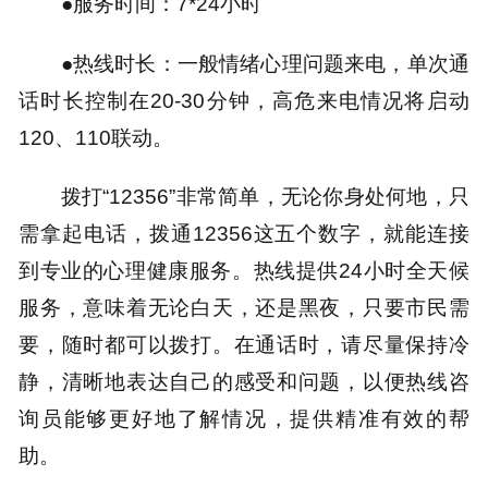
●服务时间：7*24小时
●热线时长：一般情绪心理问题来电，单次通
话时长控制在20-30分钟，高危来电情况将启动
120、110联动。
拨打“12356”非常简单，无论你身处何地，只
需拿起电话，拨通12356这五个数字，就能连接
到专业的心理健康服务。热线提供24小时全天候
服务，意味着无论白天，还是黑夜，只要市民需
要，随时都可以拨打。在通话时，请尽量保持冷
静，清晰地表达自己的感受和问题，以便热线咨
询员能够更好地了解情况，提供精准有效的帮
助。