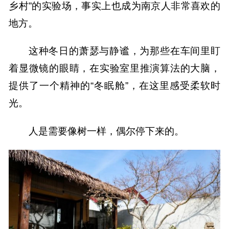
乡村”的实验场，事实上也成为南京人非常喜欢的
地方。
这种冬日的萧瑟与静谧，为那些在车间里盯
着显微镜的眼睛，在实验室里推演算法的大脑，
提供了一个精神的“冬眠舱”，在这里感受柔软时
光。
人是需要像树一样，偶尔停下来的。