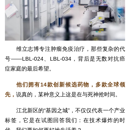
维立志博专注肿瘤免疫治疗，那些复杂的代
号——LBL-024、LBL-034，背后是无数对抗癌
症家庭的最后希望。
他们拥有14款创新候选药物，多款全球领
先，
说真的，某种意义上这是在与死神抢时间。
江北新区的“基因之城”，不仅仅代表一个产业
标签，它是在试图回答我们：
在技术爆炸的时
代，我们要如何更好地生活着？