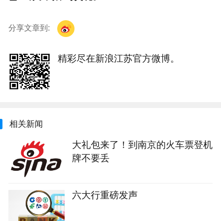
分享文章到:
精彩尽在新浪江苏官方微博。
相关新闻
大礼包来了！到南京的火车票登机
牌不要丢
六大行重磅发声