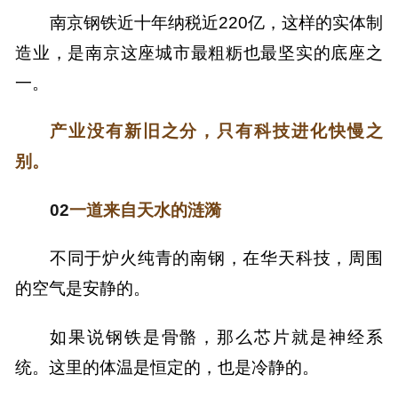
南京钢铁近十年纳税近220亿，这样的实体制
造业，是南京这座城市最粗粝也最坚实的底座之
一。
产业没有新旧之分，只有科技进化快慢之
别。
02
一道来自天水的涟漪
不同于炉火纯青的南钢，在华天科技，周围
的空气是安静的。
如果说钢铁是骨骼，那么芯片就是神经系
统。
这里的体温是恒定的，也是冷静的。