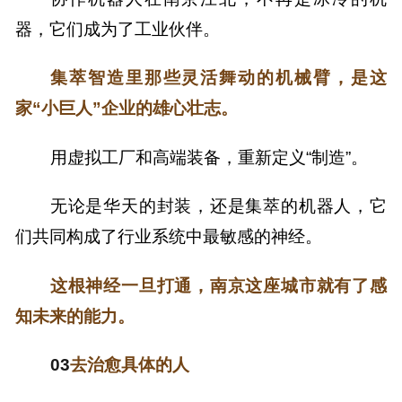
器，它们成为了工业伙伴。
集萃智造里那些灵活舞动的机械臂，是这
家“小巨人”企业的雄心壮志。
用虚拟工厂和高端装备，重新定义“制造”。
无论是华天的封装，还是集萃的机器人，它
们共同构成了行业系统中最敏感的神经。
这根神经一旦打通，南京这座城市就有了感
知未来的能力。
03
去治愈具体的人