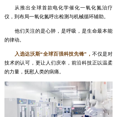
从推出全球首款电化学催化一氧化氮治疗
仪，到布局一氧化氮呼出检测与机械循环辅助。
他们关注的是心肺，是呼吸，是生命最本能
的律动。
入选达沃斯“全球百强科技先锋”，
不仅是对
技术的认可，更让人们庆幸，前沿科技正以温柔
的力量，抚慰人类的病痛。