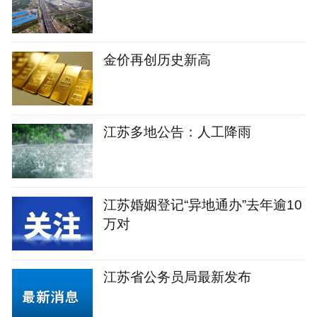
金价再创历史新高
江苏多地公告：人工降雨
江苏婚姻登记“异地通办”去年逾10
万对
江苏省公务员局最新发布