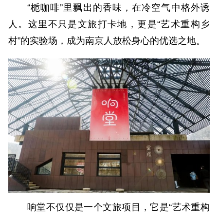
“栀咖啡”里飘出的香味，在冷空气中格外诱
人。这里不只是文旅打卡地，更是“艺术重构乡
村”的实验场，成为南京人放松身心的优选之地。
响堂不仅仅是一个文旅项目，它是“艺术重构