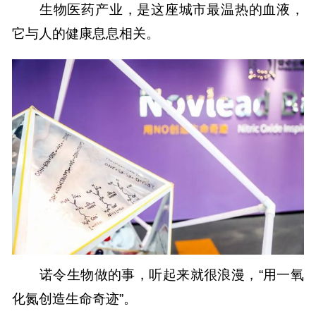
生物医药产业，是这座城市最温热的血液，
它与人的健康息息相关。
诺令生物做的事，听起来就很浪漫，“用一氧
化氮创造生命奇迹”。