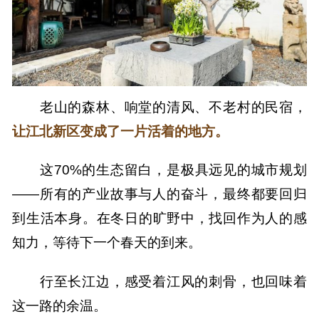
老山的森林、响堂的清风、不老村的民宿，
让江北新区变成了一片活着的地方。
这70%的生态留白，是极具远见的城市规划
——所有的产业故事与人的奋斗，最终都要回归
到生活本身。在冬日的旷野中，找回作为人的感
知力，等待下一个春天的到来。
行至长江边，感受着江风的刺骨，也回味着
这一路的余温。