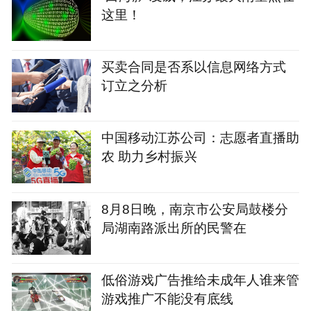
这里！
买卖合同是否系以信息网络方式
订立之分析
中国移动江苏公司：志愿者直播助
农 助力乡村振兴
8月8日晚，南京市公安局鼓楼分
局湖南路派出所的民警在
‌低俗游戏广告推给未成年人谁来管‌
游戏推广不能没有底线‌‌