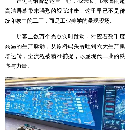
走进南钢智慧运营中心，42米长、6米高的超
高清屏幕带来强烈的视觉冲击。这里早已不是传
统印象中的工厂，而是工业美学的呈现现场。
屏幕上数万个光点实时跳动，对应着数千度
高温的生产脉动，从原料码头吞吐到六大生产集
群运转，全流程被精准捕捉，尽显现代工业的秩
序与力量。