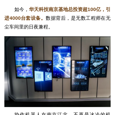
如今，
华天科技南京基地总投资超100亿，引
进4000台套设备。
数据背后，是无数工程师在无
尘车间里的日夜兼程。
协作机器人在南京江北，不再是冰冷的机