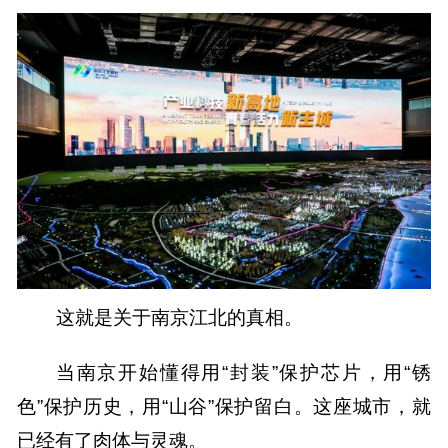
这就是关于南京江北的真相。
当南京开始懂得用“封装”保护芯片，用“锈
色”保护历史，用“山谷”保护留白。
这座城市，就
已经有了肉体与灵魂。