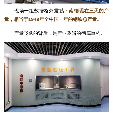
现场一组数据格外震撼：
南钢现在三天的产
量，相当于1949年全中国一年的钢铁总产量。
产量飞跃的背后，是产业逻辑的彻底重构。