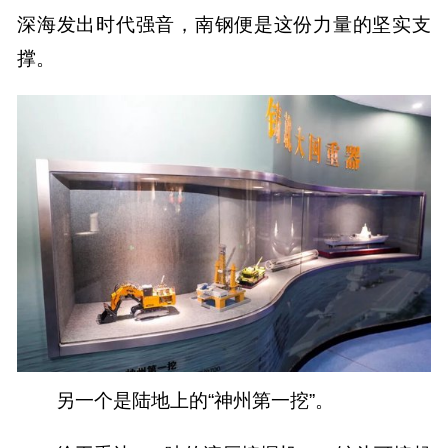
深海发出时代强音，南钢便是这份力量的坚实支
撑。
另一个是陆地上的“神州第一挖”。