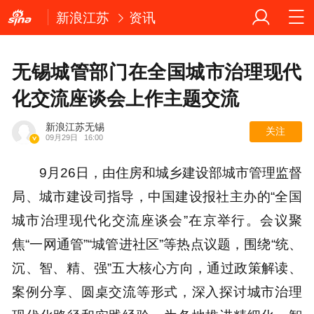
新浪江苏
资讯
无锡城管部门在全国城市治理现代
化交流座谈会上作主题交流
新浪江苏无锡
关注
09月29日
16:00
9月26日，由住房和城乡建设部城市管理监督
局、城市建设司指导，中国建设报社主办的“全国
城市治理现代化交流座谈会”在京举行。会议聚
焦“一网通管”“城管进社区”等热点议题，围绕“统、
沉、智、精、强”五大核心方向，通过政策解读、
案例分享、圆桌交流等形式，深入探讨城市治理