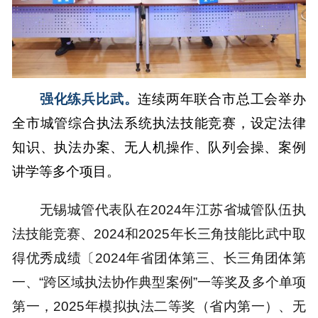
强化练兵比武。
连续两年联合市总工会举办
全市城管综合执法系统执法技能竞赛，设定法律
知识、执法办案、无人机操作、队列会操、案例
讲学等多个项目。
无锡城管代表队在2024年江苏省城管队伍执
法技能竞赛、2024和2025年长三角技能比武中取
得优秀成绩〔2024年省团体第三、长三角团体第
一、“跨区域执法协作典型案例”一等奖及多个单项
第一，2025年模拟执法二等奖（省内第一）、无