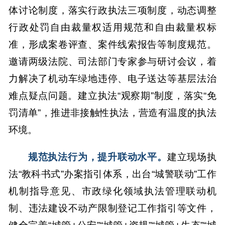
体讨论制度，落实行政执法三项制度，动态调整
行政处罚自由裁量权适用规范和自由裁量权标
准，形成案卷评查、案件线索报告等制度规范。
邀请两级法院、司法部门专家参与研讨会议，着
力解决了机动车绿地违停、电子送达等基层法治
难点疑点问题。建立执法“观察期”制度，落实“免
罚清单”，推进非接触性执法，营造有温度的执法
环境。
规范执法行为，提升联动水平。
建立现场执
法“教科书式”办案指引体系，出台“城警联动”工作
机制指导意见、市政绿化领域执法管理联动机
制、违法建设不动产限制登记工作指引等文件，