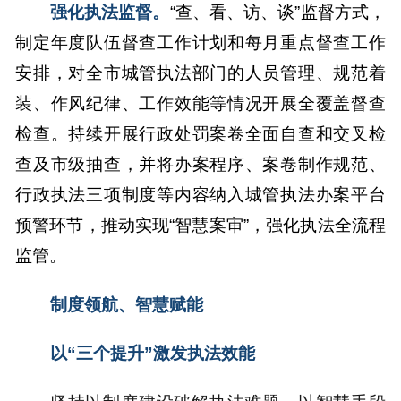
强化执法监督。
“查、看、访、谈”监督方式，
制定年度队伍督查工作计划和每月重点督查工作
安排，对全市城管执法部门的人员管理、规范着
装、作风纪律、工作效能等情况开展全覆盖督查
检查。持续开展行政处罚案卷全面自查和交叉检
查及市级抽查，并将办案程序、案卷制作规范、
行政执法三项制度等内容纳入城管执法办案平台
预警环节，推动实现“智慧案审”，强化执法全流程
监管。
制度领航、智慧赋能
以“三个提升”激发执法效能