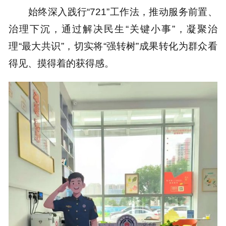
始终深入践行“721”工作法，推动服务前置、
治理下沉，通过解决民生“关键小事”，凝聚治
理“最大共识”，切实将“强转树”成果转化为群众看
得见、摸得着的获得感。