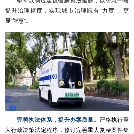
坚持以制度建设破解执法难题，以智慧手段
提升治理精度，实现城市治理既有“力度”、更
显“智慧”。
完善执法体系，提升办案质量。
严格执行重
大行政决策法定程序，修订完善重大复杂案件集