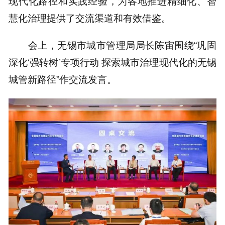
现代化路径和实践经验，为各地推进精细化、智
慧化治理提供了交流渠道和有效借鉴。
会上，无锡市城市管理局局长陈宙围绕“巩固
深化‘强转树’专项行动 探索城市治理现代化的无锡
城管新路径”作交流发言。