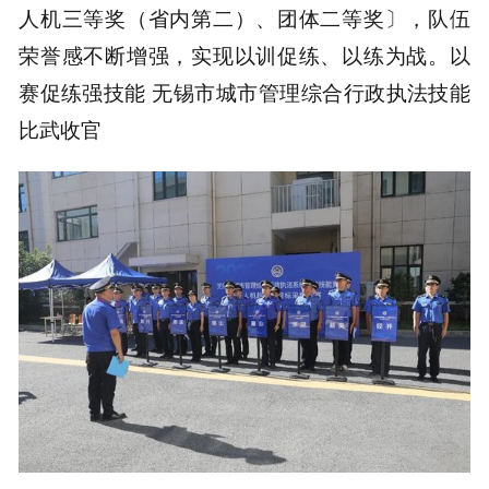
人机三等奖（省内第二）、团体二等奖〕，队伍
荣誉感不断增强，实现以训促练、以练为战。以
赛促练强技能 无锡市城市管理综合行政执法技能
比武收官