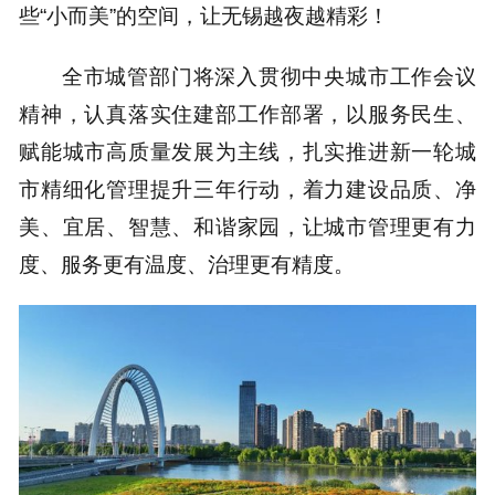
些“小而美”的空间，让无锡越夜越精彩！
全市城管部门将深入贯彻中央城市工作会议
精神，认真落实住建部工作部署，以服务民生、
赋能城市高质量发展为主线，扎实推进新一轮城
市精细化管理提升三年行动，着力建设品质、净
美、宜居、智慧、和谐家园，让城市管理更有力
度、服务更有温度、治理更有精度。