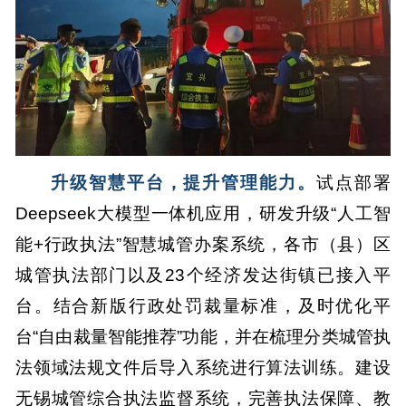
升级智慧平台，提升管理能力。
试点部署
Deepseek大模型一体机应用，研发升级“人工智
能+行政执法”智慧城管办案系统，各市（县）区
城管执法部门以及23个经济发达街镇已接入平
台。结合新版行政处罚裁量标准，及时优化平
台“自由裁量智能推荐”功能，并在梳理分类城管执
法领域法规文件后导入系统进行算法训练。建设
无锡城管综合执法监督系统，完善执法保障、教