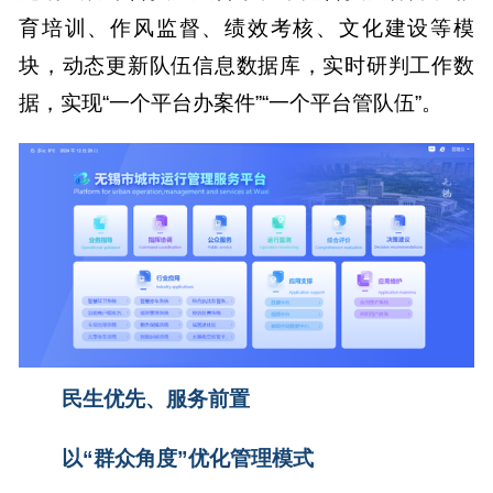
育培训、作风监督、绩效考核、文化建设等模
块，动态更新队伍信息数据库，实时研判工作数
据，实现“一个平台办案件”“一个平台管队伍”。
民生优先、服务前置
以“群众角度”优化管理模式