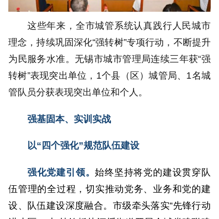
这些年来，全市城管系统认真践行人民城市
理念，持续巩固深化“强转树”专项行动，不断提升
为民服务水准。无锡市城市管理局连续三年获“强
转树”表现突出单位，1个县（区）城管局、1名城
管队员分获表现突出单位和个人。
强基固本、实训实战
以“四个强化”规范队伍建设
强化党建引领。
始终坚持将党的建设贯穿队
伍管理的全过程，切实推动党务、业务和党的建
设、队伍建设深度融合。市级牵头落实“先锋行动