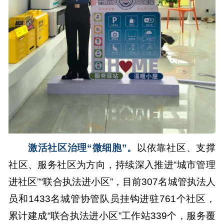
激活社区治理“微细胞”。
以依靠社区、支撑
社区、服务社区为方向，持续深入推进“城市管理
进社区”“联合执法进小区”，目前307名城管执法人
员和1433名城管协管队员挂钩进驻761个社区，
累计建成“联合执法进小区”工作站339个，服务覆