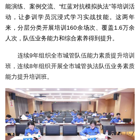
能演练、案例交流、“红蓝对抗模拟执法”等培训活
动，让参训学员沉浸式学习实战技能。这两年
来，分层分类开展培训160余场次、覆盖1.6万余
人次，队伍业务能力和综合素养得到提升。
连续9年组织全市城管队伍能力素质提升培训
班，连续8年组织开展全市城管执法队伍业务素质
能力提升培训班。