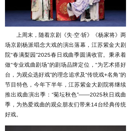
上周末，随着京剧《失·空·斩》《杨家将》两
场京剧杨派唱念大戏的演出落幕，江苏紫金大剧
院“春满梨园”2025春日戏曲季圆满收官。秉承着
做“专业戏曲剧场”的剧场品牌定位，“为艺术搭好
台，为观众选好戏”的理念追求及“传统戏+名角”的
节目特色，今年下半年，江苏紫金大剧院将继续
推出戏曲演出季：“菊坛秋色”——2025秋日戏曲
季，为热爱戏曲的观众朋友们带来14台经典传统
好戏。