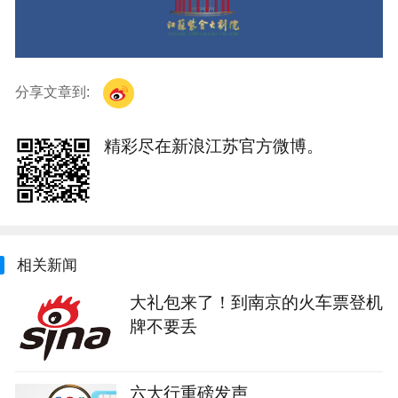
分享文章到:
精彩尽在新浪江苏官方微博。
相关新闻
大礼包来了！到南京的火车票登机
牌不要丢
六大行重磅发声