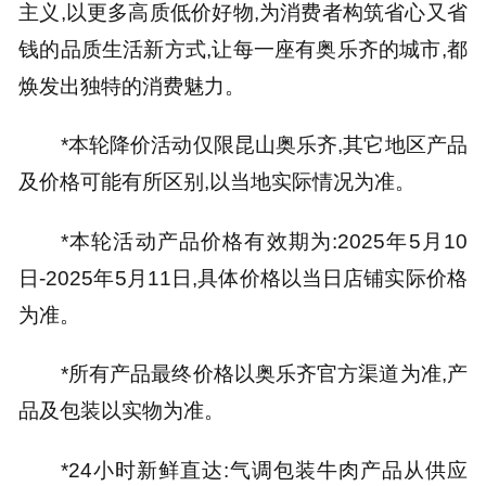
主义,以更多高质低价好物,为消费者构筑省心又省
钱的品质生活新方式,让每一座有奥乐齐的城市,都
焕发出独特的消费魅力。
*本轮降价活动仅限昆山奥乐齐,其它地区产品
及价格可能有所区别,以当地实际情况为准。
*本轮活动产品价格有效期为:2025年5月10
日-2025年5月11日,具体价格以当日店铺实际价格
为准。
*所有产品最终价格以奥乐齐官方渠道为准,产
品及包装以实物为准。
*24小时新鲜直达:气调包装牛肉产品从供应