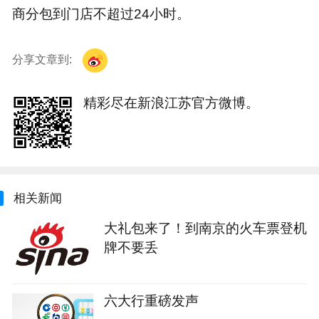
商分包到门店不超过24小时。
分享文章到:
精彩尽在新浪江苏官方微博。
相关新闻
大礼包来了！到南京的火车票登机
牌不要丢
六大行重磅发声