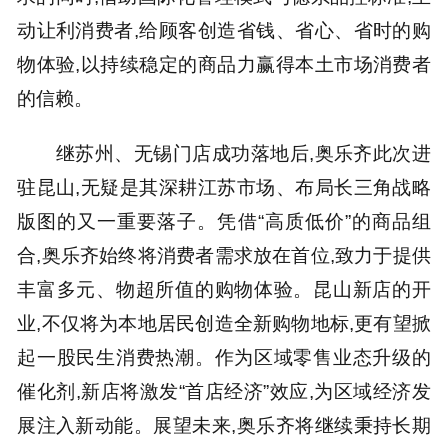
动让利消费者,给顾客创造省钱、省心、省时的购
物体验,以持续稳定的商品力赢得本土市场消费者
的信赖。
继苏州、无锡门店成功落地后,奥乐齐此次进
驻昆山,无疑是其深耕江苏市场、布局长三角战略
版图的又一重要落子。凭借“高质低价”的商品组
合,奥乐齐始终将消费者需求放在首位,致力于提供
丰富多元、物超所值的购物体验。昆山新店的开
业,不仅将为本地居民创造全新购物地标,更有望掀
起一股民生消费热潮。作为区域零售业态升级的
催化剂,新店将激发“首店经济”效应,为区域经济发
展注入新动能。展望未来,奥乐齐将继续秉持长期