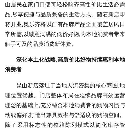
山居民在家门口便可轻松购齐高性价比生活必需
品,尽享便捷与品质兼备的生活方式。随着新店即
将开业,奥乐齐将以自有品牌产品全面覆盖居民日
常所需,以诚意满满的低价好物,为本地消费者带来
触手可及的品质消费新体验。
深化本土化战略,高质价比好物持续惠利本地
消费者
昆山新店落址于当地人流密集的核心商圈,地
理位置优越。门店整体布局在延续品牌高效运营
理念的基础上,充分融合本地消费者的购物习惯与
动线偏好,打造出兼具效率与舒适度的购物空间。
除了采用标志性的整箱陈列模式以简化库存管