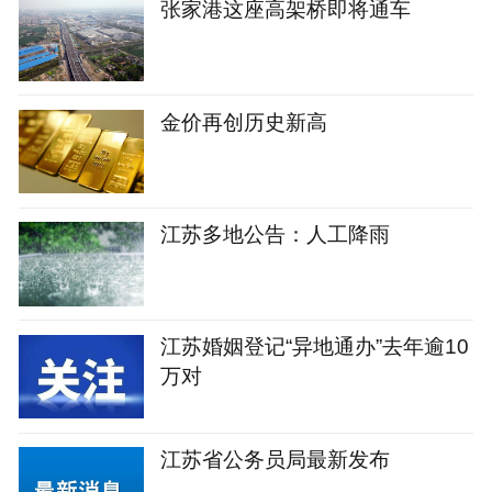
张家港这座高架桥即将通车
金价再创历史新高
江苏多地公告：人工降雨
江苏婚姻登记“异地通办”去年逾10
万对
江苏省公务员局最新发布