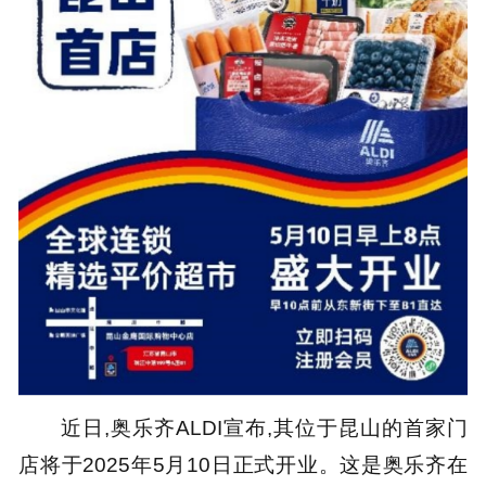
近日,奥乐齐ALDI宣布,其位于昆山的首家门
店将于2025年5月10日正式开业。这是奥乐齐在