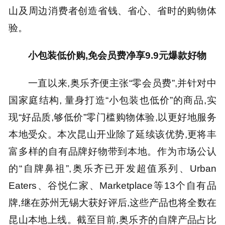
山及周边消费者创造省钱、省心、省时的购物体
验。
小包装低价购,免会员费净享9.9元爆款好物
一直以来,奥乐齐便主张“零会员费”,并针对中
国家庭结构, 量身打造“小包装也低价”的商品,实
现“好品质,够低价”零门槛购物体验,以更好地服务
本地受众。本次昆山开业除了延续该优势,更将丰
富多样的自有品牌好物带到本地。作为市场公认
的“自牌鼻祖”,奥乐齐已开发超值系列、Urban
Eaters、谷悦仁家、Marketplace等13个自有品
牌,继在苏州无锡大获好评后,这些产品也将全数在
昆山本地上线。截至目前,奥乐齐的自牌产品占比