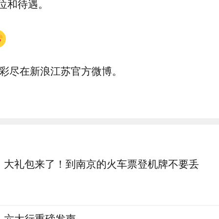
位和待遇。
彩尽在新浪江苏官方微博。
大礼包来了！到南京的火车票登机牌不要丢
六大行重磅发声