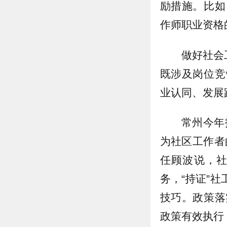
励措施。比如
作师职业资格
做好社会
既涉及岗位竞
业认同、发展
常州今年
为社区工作者
任顾波说，
务，“持证”
技巧。政策落
政策有效执行