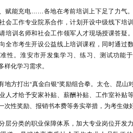
、赋能充电……各地在考前培训上下足了力气
社会工作专业院系合作，计划开设中级线下培
请培训名师和社会工作领军人才现场授课答疑
向全市考生开设公益线上培训课程，同时通过
精准性。淮安市开发集学习、练习、测试功能于
多样化学习需求。
有地方打出“真金白银”奖励组合拳。太仓、昆山
业人才给予安家补贴、薪酬补贴、工作室补贴
一次性奖励、报销书本费等务实举措，为考生做
分层分类的职业保障体系，加大专业岗位开发