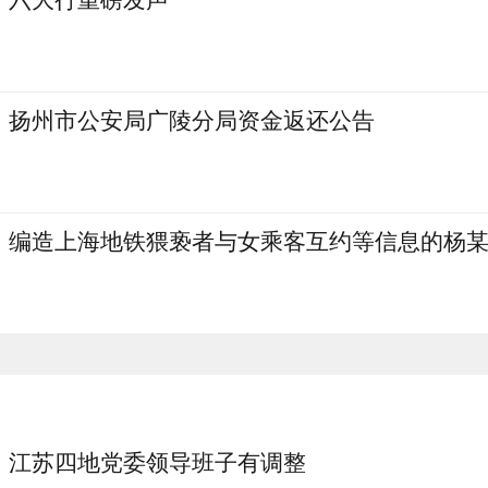
扬州市公安局广陵分局资金返还公告
编造上海地铁猥亵者与女乘客互约等信息的杨
江苏四地党委领导班子有调整