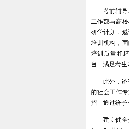
考前辅导
工作部与高校
研学计划，邀
培训机构，面
培训质量和
台，满足考生
此外，还
的社会工作专
招，通过给予
建立健全