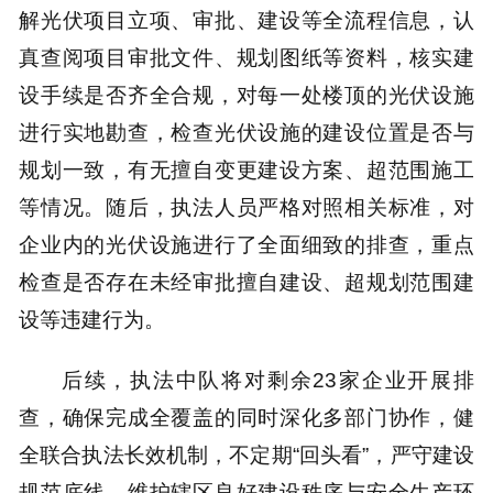
解光伏项目立项、审批、建设等全流程信息，认
真查阅项目审批文件、规划图纸等资料，核实建
设手续是否齐全合规，对每一处楼顶的光伏设施
进行实地勘查，检查光伏设施的建设位置是否与
规划一致，有无擅自变更建设方案、超范围施工
等情况。随后，执法人员严格对照相关标准，对
企业内的光伏设施进行了全面细致的排查，重点
检查是否存在未经审批擅自建设、超规划范围建
设等违建行为。
后续，执法中队将对剩余23家企业开展排
查，确保完成全覆盖的同时深化多部门协作，健
全联合执法长效机制，不定期“回头看”，严守建设
规范底线，维护辖区良好建设秩序与安全生产环