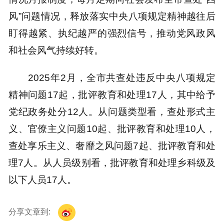
风”问题情况，释放落实中央八项规定精神越往后
盯得越紧、执纪越严的强烈信号，推动党风政风
和社会风气持续好转。
2025年2月，全市共查处违反中央八项规定
精神问题17起，批评教育和处理17人，其中给予
党纪政务处分12人。从问题类型看，查处形式主
义、官僚主义问题10起、批评教育和处理10人，
查处享乐主义、奢靡之风问题7起、批评教育和处
理7人。从人员级别看，批评教育和处理乡科级及
以下人员17人。
分享文章到: