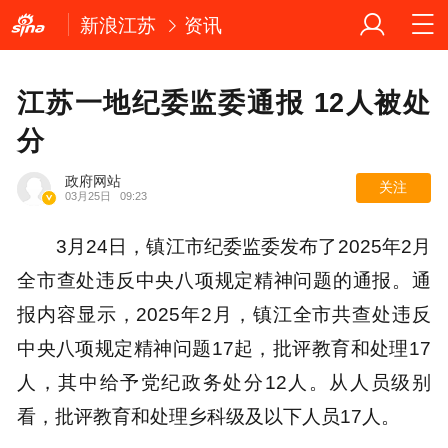
新浪江苏
资讯
江苏一地纪委监委通报 12人被处
分
政府网站
关注
03月25日
09:23
3月24日，镇江市纪委监委发布了2025年2月
全市查处违反中央八项规定精神问题的通报。通
报内容显示，2025年2月，镇江全市共查处违反
中央八项规定精神问题17起，批评教育和处理17
人，其中给予党纪政务处分12人。从人员级别
看，批评教育和处理乡科级及以下人员17人。