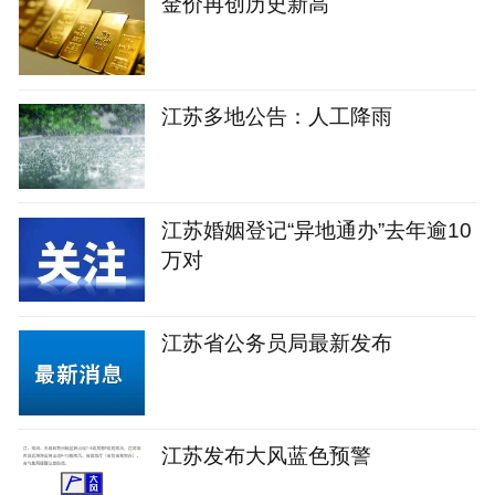
金价再创历史新高
江苏多地公告：人工降雨
江苏婚姻登记“异地通办”去年逾10
万对
江苏省公务员局最新发布
江苏发布大风蓝色预警