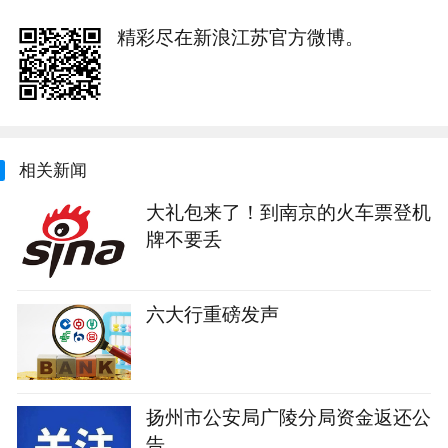
精彩尽在新浪江苏官方微博。
相关新闻
大礼包来了！到南京的火车票登机
牌不要丢
六大行重磅发声
扬州市公安局广陵分局资金返还公
告