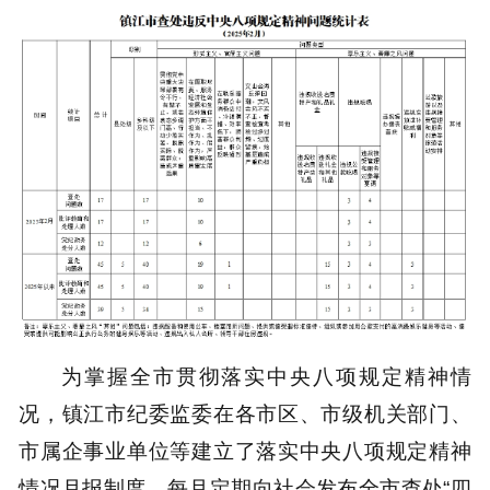
为掌握全市贯彻落实中央八项规定精神情
况，镇江市纪委监委在各市区、市级机关部门、
市属企事业单位等建立了落实中央八项规定精神
情况月报制度，每月定期向社会发布全市查处“四